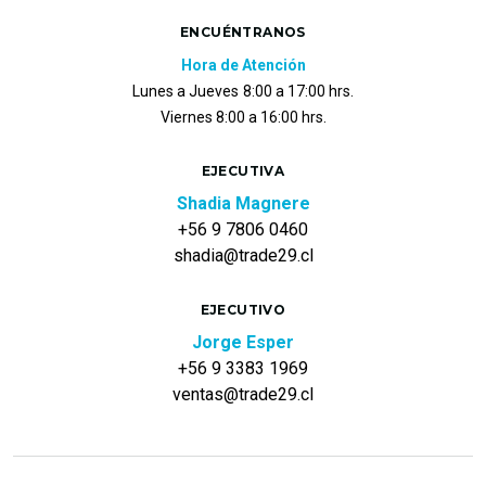
ENCUÉNTRANOS
Hora de Atención
Lunes a Jueves
8:00 a 17:00 hrs.
Viernes 8:00 a 16:00 hrs.
EJECUTIVA
Shadia Magnere
+56 9 7806 0460
shadia@trade29.cl
EJECUTIVO
Jorge Esper
+56 9 3383 1969
ventas@trade29.cl