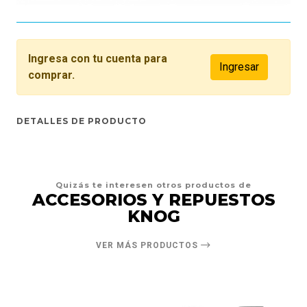
Ingresa con tu cuenta para
Ingresar
comprar.
DETALLES DE PRODUCTO
Quizás te interesen otros productos de
ACCESORIOS Y REPUESTOS
KNOG
VER MÁS PRODUCTOS