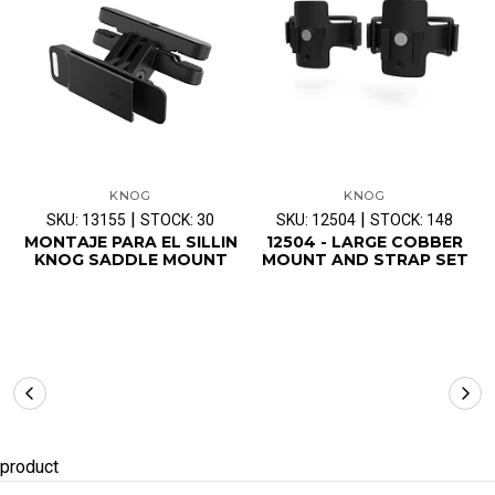
KNOG
KNOG
|
|
SKU: 13155
STOCK: 30
SKU: 12504
STOCK: 148
MONTAJE PARA EL SILLIN
12504 - LARGE COBBER
KNOG SADDLE MOUNT
MOUNT AND STRAP SET
product