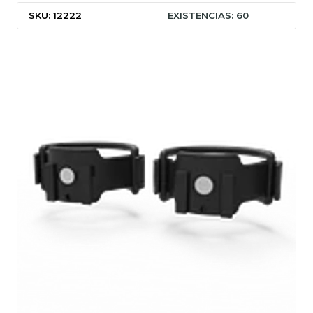
SKU: 12222
EXISTENCIAS: 60