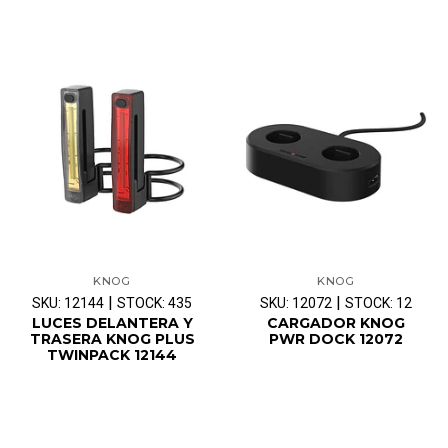
KNOG
KNOG
|
|
SKU: 12144
STOCK: 435
SKU: 12072
STOCK: 12
LUCES DELANTERA Y
CARGADOR KNOG
TRASERA KNOG PLUS
PWR DOCK 12072
TWINPACK 12144