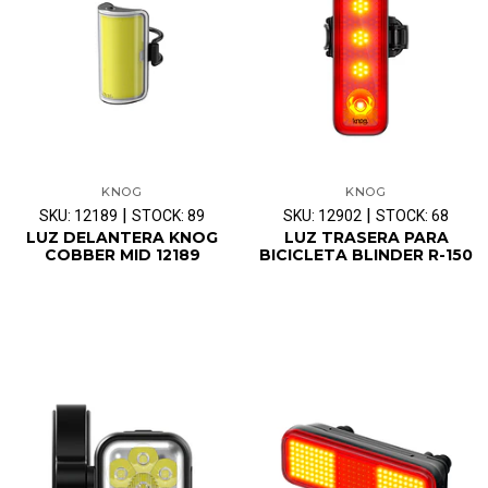
KNOG
KNOG
|
|
SKU: 12189
STOCK: 89
SKU: 12902
STOCK: 68
LUZ DELANTERA KNOG
LUZ TRASERA PARA
COBBER MID 12189
BICICLETA BLINDER R-150