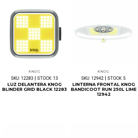
KNOG
KNOG
|
|
SKU: 12283
STOCK: 13
SKU: 12942
STOCK: 5
LUZ DELANTERA KNOG
LINTERNA FRONTAL KNOG
BLINDER GRID BLACK 12283
BANDICOOT RUN 250L LIME
12942