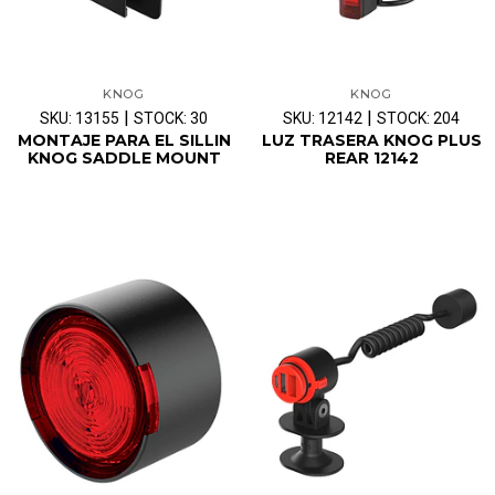
KNOG
KNOG
|
|
SKU: 13155
STOCK: 30
SKU: 12142
STOCK: 204
MONTAJE PARA EL SILLIN
LUZ TRASERA KNOG PLUS
KNOG SADDLE MOUNT
REAR 12142