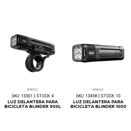
KNOG
KNOG
|
|
SKU: 13301
STOCK: 4
SKU: 13458
STOCK: 10
LUZ DELANTERA PARA
LUZ DELANTERA PARA
BICICLETA BLINDER 900L
BICICLETA BLINDER 1000