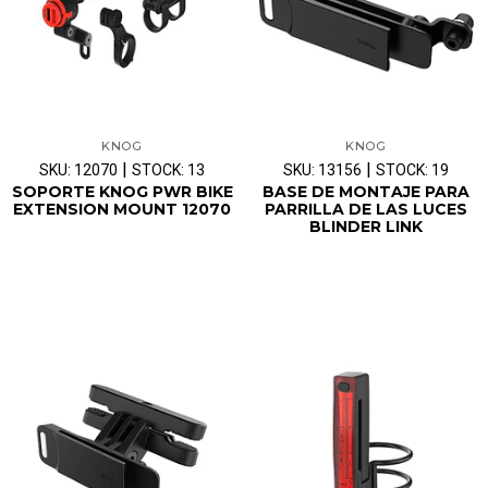
KNOG
KNOG
|
|
SKU: 12070
STOCK: 13
SKU: 13156
STOCK: 19
SOPORTE KNOG PWR BIKE
BASE DE MONTAJE PARA
EXTENSION MOUNT 12070
PARRILLA DE LAS LUCES
BLINDER LINK