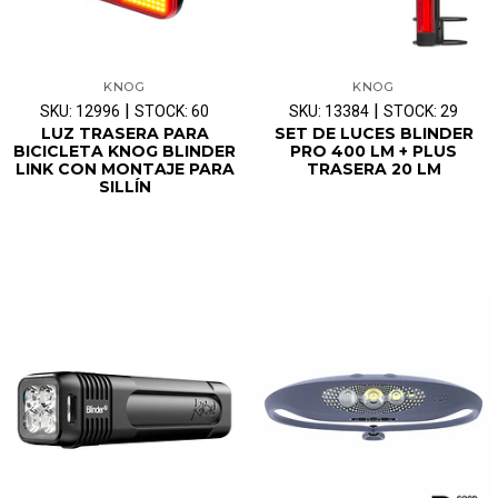
KNOG
KNOG
|
|
SKU: 12996
STOCK: 60
SKU: 13384
STOCK: 29
LUZ TRASERA PARA
SET DE LUCES BLINDER
BICICLETA KNOG BLINDER
PRO 400 LM + PLUS
LINK CON MONTAJE PARA
TRASERA 20 LM
SILLÍN