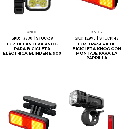
KNOG
KNOG
|
|
SKU: 13330
STOCK: 8
SKU: 12995
STOCK: 43
LUZ DELANTERA KNOG
LUZ TRASERA DE
PARA BICICLETA
BICICLETA KNOG CON
ELÉCTRICA BLINDER E 900
MONTAJE PARA LA
PARRILLA