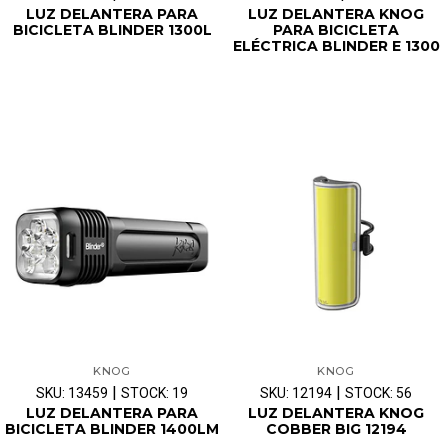
LUZ DELANTERA PARA
LUZ DELANTERA KNOG
BICICLETA BLINDER 1300L
PARA BICICLETA
ELÉCTRICA BLINDER E 1300
KNOG
KNOG
|
|
SKU: 13459
STOCK: 19
SKU: 12194
STOCK: 56
LUZ DELANTERA PARA
LUZ DELANTERA KNOG
BICICLETA BLINDER 1400LM
COBBER BIG 12194