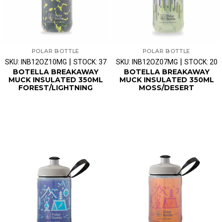
POLAR BOTTLE
POLAR BOTTLE
|
|
SKU: INB12OZ10MG
STOCK: 37
SKU: INB12OZ07MG
STOCK: 20
BOTELLA BREAKAWAY
BOTELLA BREAKAWAY
MUCK INSULATED 350ML
MUCK INSULATED 350ML
FOREST/LIGHTNING
MOSS/DESERT