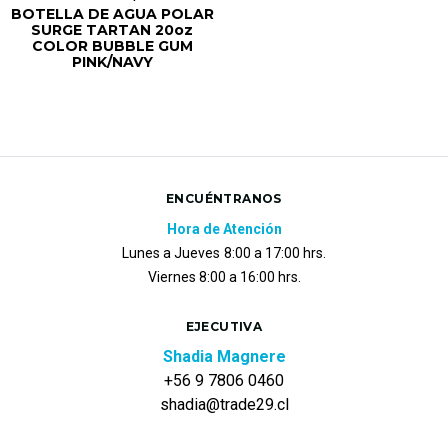
BOTELLA DE AGUA POLAR
SURGE TARTAN 20oz
COLOR BUBBLE GUM
PINK/NAVY
ENCUÉNTRANOS
Hora de Atención
Lunes a Jueves
8:00 a 17:00 hrs.
Viernes 8:00 a 16:00 hrs.
EJECUTIVA
Shadia Magnere
+56 9 7806 0460
shadia@trade29.cl