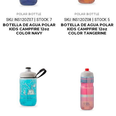
POLAR BOTTLE
POLAR BOTTLE
|
|
SKU: INS12OZ07
STOCK: 7
SKU: INS12OZ08
STOCK: 5
BOTELLA DE AGUA POLAR
BOTELLA DE AGUA POLAR
KIDS CAMPFIRE 12oz
KIDS CAMPFIRE 12oz
COLOR NAVY
COLOR TANGERINE