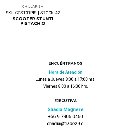
CHILLAFISH
|
SKU: CPST01PIS
STOCK: 42
SCOOTER STUNTI
PISTACHIO
ENCUÉNTRANOS
Hora de Atención
Lunes a Jueves
8:00 a 17:00 hrs.
Viernes 8:00 a 16:00 hrs.
EJECUTIVA
Shadia Magnere
+56 9 7806 0460
shadia@trade29.cl