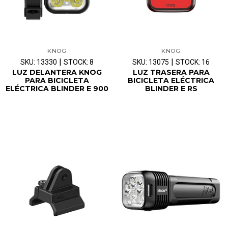
KNOG
KNOG
|
|
SKU: 13330
STOCK: 8
SKU: 13075
STOCK: 16
LUZ DELANTERA KNOG
LUZ TRASERA PARA
PARA BICICLETA
BICICLETA ELÉCTRICA
ELÉCTRICA BLINDER E 900
BLINDER E RS