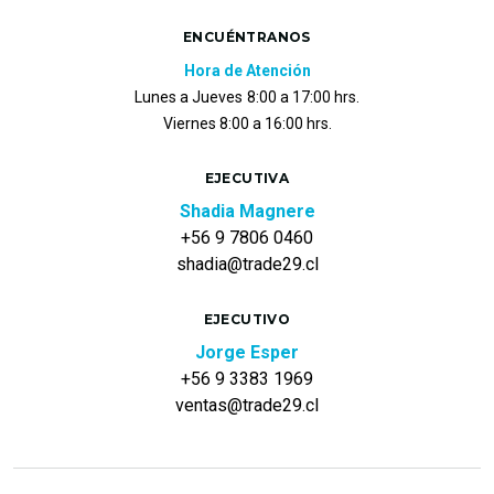
ENCUÉNTRANOS
Hora de Atención
Lunes a Jueves
8:00 a 17:00 hrs.
Viernes 8:00 a 16:00 hrs.
EJECUTIVA
Shadia Magnere
+56 9 7806 0460
shadia@trade29.cl
EJECUTIVO
Jorge Esper
+56 9 3383 1969
ventas@trade29.cl