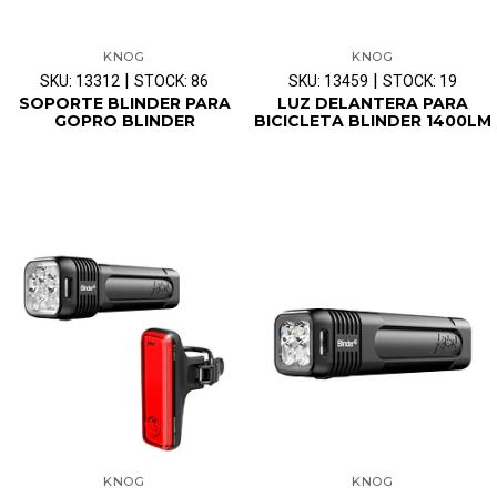
KNOG
KNOG
|
|
SKU: 13312
STOCK: 86
SKU: 13459
STOCK: 19
SOPORTE BLINDER PARA
LUZ DELANTERA PARA
GOPRO BLINDER
BICICLETA BLINDER 1400LM
KNOG
KNOG