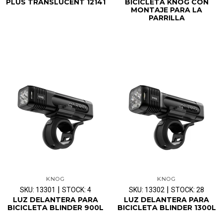
PLUS TRANSLUCENT 12141
BICICLETA KNOG CON
MONTAJE PARA LA
PARRILLA
KNOG
KNOG
|
|
SKU: 13301
STOCK: 4
SKU: 13302
STOCK: 28
LUZ DELANTERA PARA
LUZ DELANTERA PARA
BICICLETA BLINDER 900L
BICICLETA BLINDER 1300L