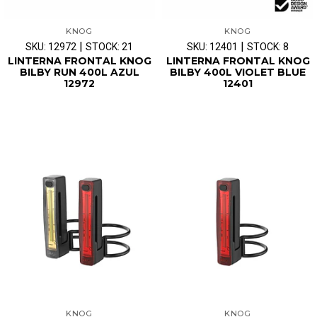
KNOG
KNOG
|
|
SKU: 12972
STOCK: 21
SKU: 12401
STOCK: 8
LINTERNA FRONTAL KNOG
LINTERNA FRONTAL KNOG
BILBY RUN 400L AZUL
BILBY 400L VIOLET BLUE
12972
12401
KNOG
KNOG