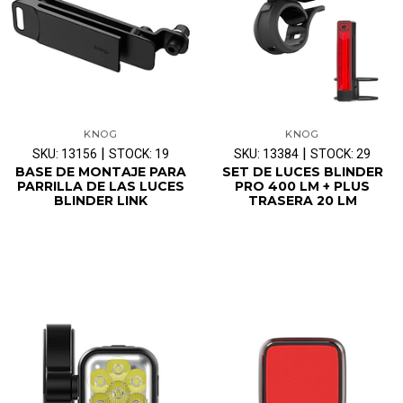
KNOG
KNOG
|
|
SKU: 13156
STOCK: 19
SKU: 13384
STOCK: 29
BASE DE MONTAJE PARA
SET DE LUCES BLINDER
PARRILLA DE LAS LUCES
PRO 400 LM + PLUS
BLINDER LINK
TRASERA 20 LM