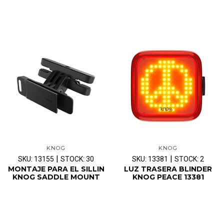
KNOG
KNOG
|
|
SKU: 13155
STOCK: 30
SKU: 13381
STOCK: 2
MONTAJE PARA EL SILLIN
LUZ TRASERA BLINDER
KNOG SADDLE MOUNT
KNOG PEACE 13381