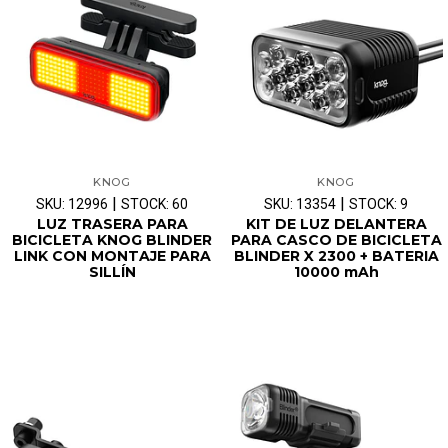
KNOG
KNOG
|
|
SKU: 12996
STOCK: 60
SKU: 13354
STOCK: 9
LUZ TRASERA PARA
KIT DE LUZ DELANTERA
BICICLETA KNOG BLINDER
PARA CASCO DE BICICLETA
LINK CON MONTAJE PARA
BLINDER X 2300 + BATERIA
SILLÍN
10000 mAh