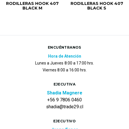
RODILLERAS HOOK 407
RODILLERAS HOOK 407
BLACK M
BLACK S
ENCUÉNTRANOS
Hora de Atención
Lunes a Jueves
8:00 a 17:00 hrs.
Viernes 8:00 a 16:00 hrs.
EJECUTIVA
Shadia Magnere
+56 9 7806 0460
shadia@trade29.cl
EJECUTIVO