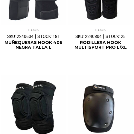
HOOK
HOOK
|
|
SKU: 2240604
STOCK: 181
SKU: 2240804
STOCK: 25
MUÑEQUERAS HOOK 406
RODILLERA HOOK
NEGRA TALLA L
MULTISPORT PRO L/XL