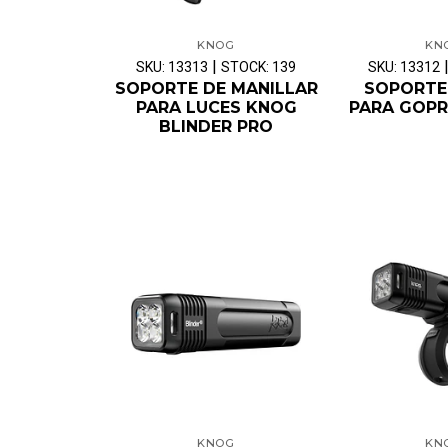
KNOG
KN
|
SKU: 13313
STOCK: 139
SKU: 13312
SOPORTE DE MANILLAR
SOPORTE
PARA LUCES KNOG
PARA GOPR
BLINDER PRO
KNOG
KN