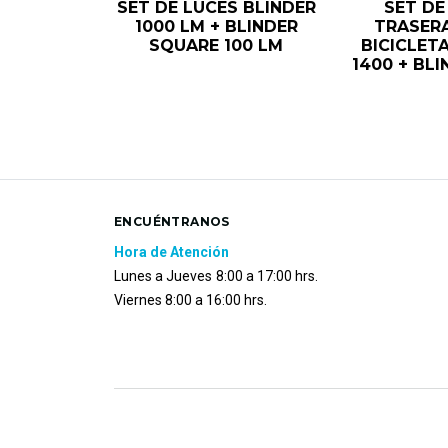
SET DE LUCES BLINDER
SET DE
1000 LM + BLINDER
TRASER
SQUARE 100 LM
BICICLET
1400 + BLI
ENCUÉNTRANOS
Hora de Atención
Lunes a Jueves
8:00 a 17:00 hrs.
Viernes 8:00 a 16:00 hrs.