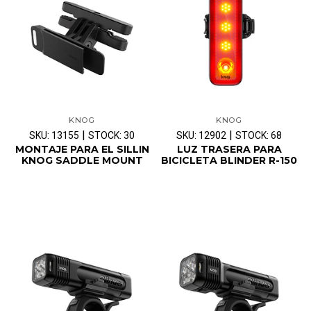
KNOG
KNOG
|
|
SKU: 13155
STOCK: 30
SKU: 12902
STOCK: 68
MONTAJE PARA EL SILLIN
LUZ TRASERA PARA
KNOG SADDLE MOUNT
BICICLETA BLINDER R-150