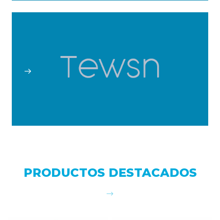
PRODUCTOS DESTACADOS