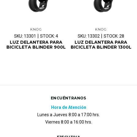
KNOG
KNOG
|
|
SKU: 13301
STOCK: 4
SKU: 13302
STOCK: 28
LUZ DELANTERA PARA
LUZ DELANTERA PARA
BICICLETA BLINDER 900L
BICICLETA BLINDER 1300L
ENCUÉNTRANOS
Hora de Atención
Lunes a Jueves
8:00 a 17:00 hrs.
Viernes 8:00 a 16:00 hrs.