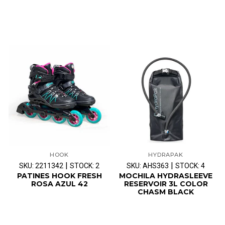
HOOK
HYDRAPAK
|
|
SKU: 2211342
STOCK: 2
SKU: AHS363
STOCK: 4
PATINES HOOK FRESH
MOCHILA HYDRASLEEVE
ROSA AZUL 42
RESERVOIR 3L COLOR
CHASM BLACK