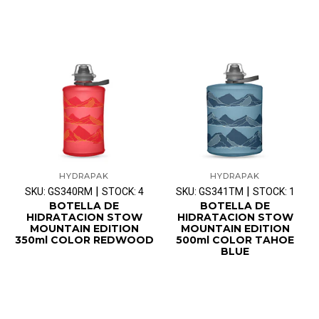
HYDRAPAK
HYDRAPAK
|
|
SKU: GS340RM
STOCK: 4
SKU: GS341TM
STOCK: 1
BOTELLA DE
BOTELLA DE
HIDRATACION STOW
HIDRATACION STOW
MOUNTAIN EDITION
MOUNTAIN EDITION
350ml COLOR REDWOOD
500ml COLOR TAHOE
BLUE