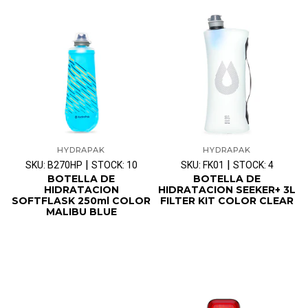
HYDRAPAK
HYDRAPAK
|
|
SKU: B270HP
STOCK: 10
SKU: FK01
STOCK: 4
BOTELLA DE
BOTELLA DE
HIDRATACION
HIDRATACION SEEKER+ 3L
SOFTFLASK 250ml COLOR
FILTER KIT COLOR CLEAR
MALIBU BLUE