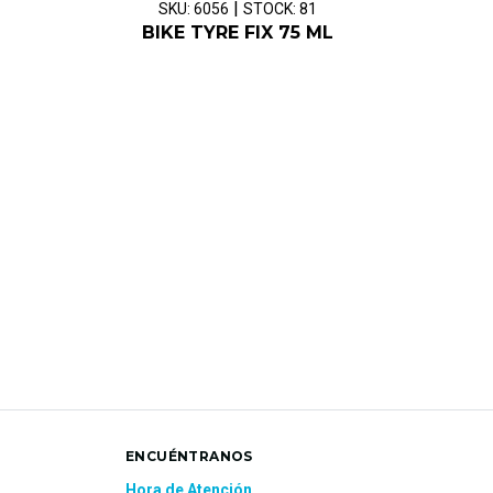
|
SKU: 6056
STOCK: 81
BIKE TYRE FIX 75 ML
ENCUÉNTRANOS
Hora de Atención