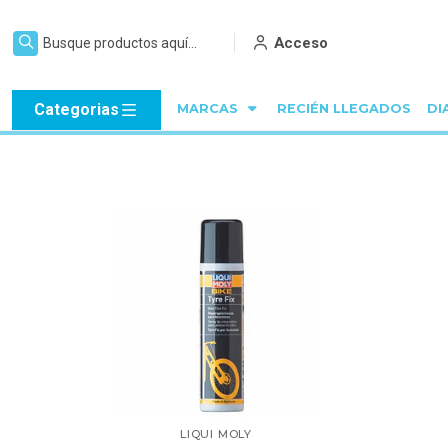
Acceso
Categorias
MARCAS
RECIÉN LLEGADOS
DI
LIQUI MOLY