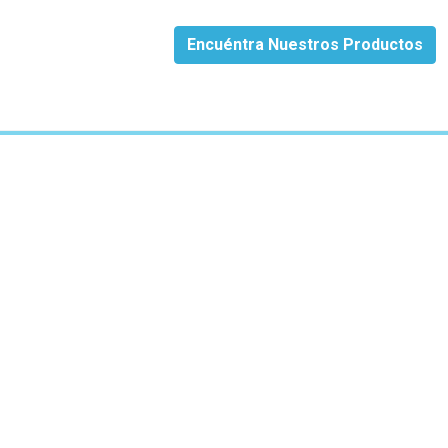
Encuéntra Nuestros Productos