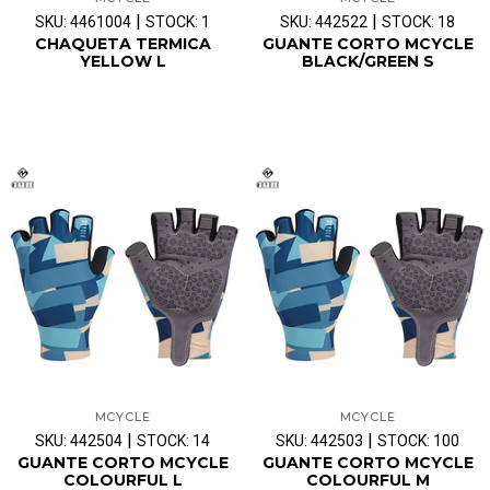
|
|
SKU: 4461004
STOCK: 1
SKU: 442522
STOCK: 18
CHAQUETA TERMICA
GUANTE CORTO MCYCLE
YELLOW L
BLACK/GREEN S
MCYCLE
MCYCLE
|
|
SKU: 442504
STOCK: 14
SKU: 442503
STOCK: 100
GUANTE CORTO MCYCLE
GUANTE CORTO MCYCLE
COLOURFUL L
COLOURFUL M