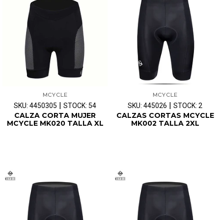
MCYCLE
MCYCLE
|
|
SKU: 4450305
STOCK: 54
SKU: 445026
STOCK: 2
CALZA CORTA MUJER
CALZAS CORTAS MCYCLE
MCYCLE MK020 TALLA XL
MK002 TALLA 2XL