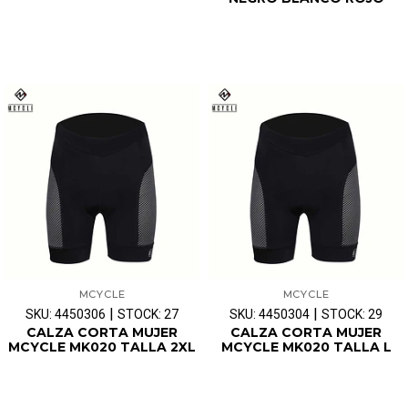
MCYCLE
MCYCLE
|
|
SKU: 4450306
STOCK: 27
SKU: 4450304
STOCK: 29
CALZA CORTA MUJER
CALZA CORTA MUJER
MCYCLE MK020 TALLA 2XL
MCYCLE MK020 TALLA L