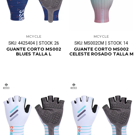
MCYCLE
MCYCLE
|
|
SKU: 4425404
STOCK: 26
SKU: MS002CM
STOCK: 14
GUANTE CORTO MS002
GUANTE CORTO MS002
BLUES TALLA L
CELESTE ROSADO TALLA M