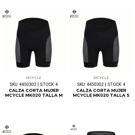
MCYCLE
MCYCLE
|
|
SKU: 4450303
STOCK: 4
SKU: 4450302
STOCK: 4
CALZA CORTA MUJER
CALZA CORTA MUJER
MCYCLE MK020 TALLA M
MCYCLE MK020 TALLA S