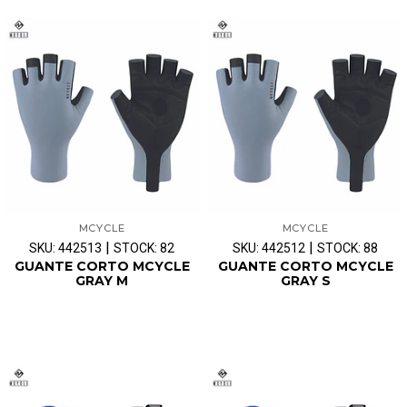
MCYCLE
MCYCLE
|
|
SKU: 442513
STOCK: 82
SKU: 442512
STOCK: 88
GUANTE CORTO MCYCLE
GUANTE CORTO MCYCLE
GRAY M
GRAY S