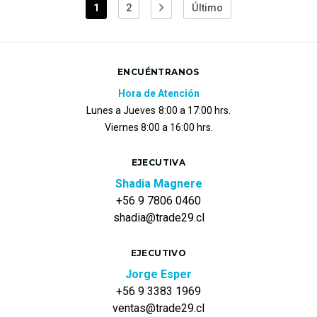
1
2
Último
ENCUÉNTRANOS
Hora de Atención
Lunes a Jueves
8:00 a 17:00 hrs.
Viernes 8:00 a 16:00 hrs.
EJECUTIVA
Shadia Magnere
+56 9 7806 0460
shadia@trade29.cl
EJECUTIVO
Jorge Esper
+56 9 3383 1969
ventas@trade29.cl