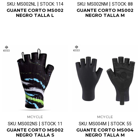
|
|
SKU: MS002NL
STOCK: 114
SKU: MS002NM
STOCK: 88
GUANTE CORTO MS002
GUANTE CORTO MS002
NEGRO TALLA L
NEGRO TALLA M
MCYCLE
MCYCLE
|
|
SKU: MS002NS
STOCK: 11
SKU: MS004M
STOCK: 55
GUANTE CORTO MS002
GUANTE CORTO MS004
NEGRO TALLA S
NEGRO TALLA M