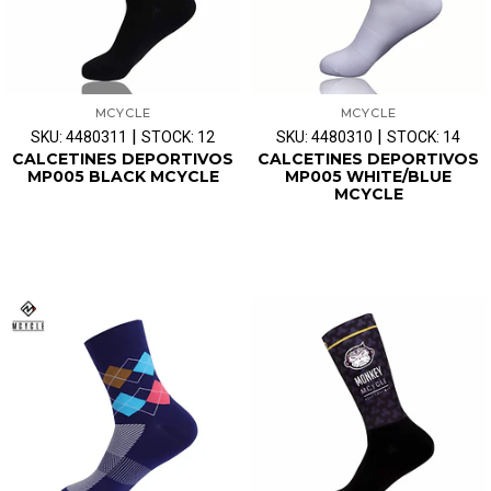
MCYCLE
MCYCLE
|
|
SKU: 4480311
STOCK: 12
SKU: 4480310
STOCK: 14
CALCETINES DEPORTIVOS
CALCETINES DEPORTIVOS
MP005 BLACK MCYCLE
MP005 WHITE/BLUE
MCYCLE