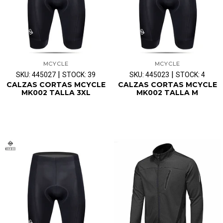
MCYCLE
MCYCLE
|
|
SKU: 445027
STOCK: 39
SKU: 445023
STOCK: 4
CALZAS CORTAS MCYCLE
CALZAS CORTAS MCYCLE
MK002 TALLA 3XL
MK002 TALLA M