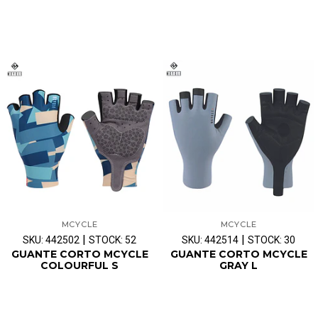
MCYCLE
MCYCLE
|
|
SKU: 442502
STOCK: 52
SKU: 442514
STOCK: 30
GUANTE CORTO MCYCLE
GUANTE CORTO MCYCLE
COLOURFUL S
GRAY L