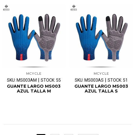
MCYCLE
MCYCLE
|
|
SKU: MS003AM
STOCK: 55
SKU: MS003AS
STOCK: 51
GUANTE LARGO MS003
GUANTE LARGO MS003
AZUL TALLA M
AZUL TALLA S