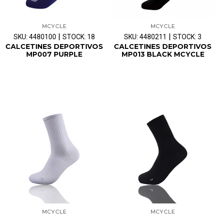
MCYCLE
MCYCLE
|
|
SKU: 4480100
STOCK: 18
SKU: 4480211
STOCK: 3
CALCETINES DEPORTIVOS
CALCETINES DEPORTIVOS
MP007 PURPLE
MP013 BLACK MCYCLE
MCYCLE
MCYCLE