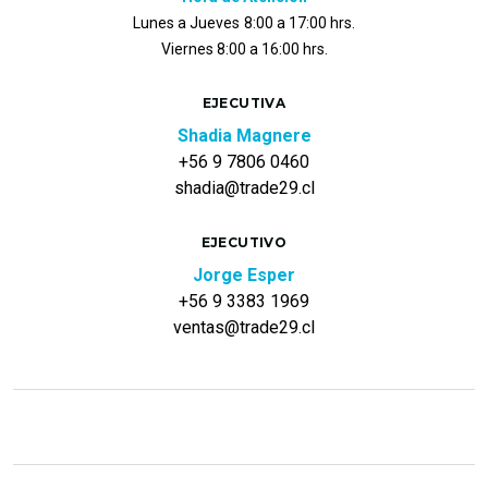
Lunes a Jueves
8:00 a 17:00 hrs.
Viernes 8:00 a 16:00 hrs.
EJECUTIVA
Shadia Magnere
+56 9 7806 0460
shadia@trade29.cl
EJECUTIVO
Jorge Esper
+56 9 3383 1969
ventas@trade29.cl