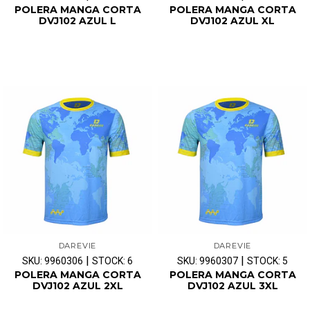
POLERA MANGA CORTA
POLERA MANGA CORTA
DVJ102 AZUL L
DVJ102 AZUL XL
DAREVIE
DAREVIE
|
|
SKU: 9960306
STOCK: 6
SKU: 9960307
STOCK: 5
POLERA MANGA CORTA
POLERA MANGA CORTA
DVJ102 AZUL 2XL
DVJ102 AZUL 3XL