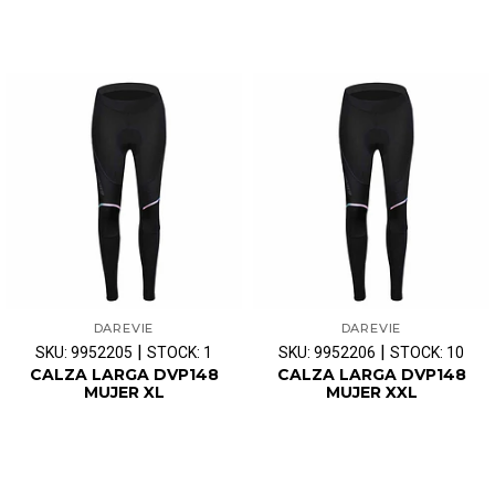
DAREVIE
DAREVIE
|
|
SKU: 9952205
STOCK: 1
SKU: 9952206
STOCK: 10
CALZA LARGA DVP148
CALZA LARGA DVP148
MUJER XL
MUJER XXL