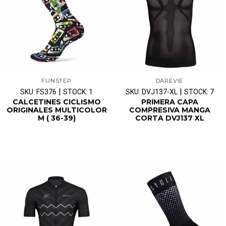
FUNSTEP
DAREVIE
|
|
SKU: FS376
STOCK: 1
SKU: DVJ137-XL
STOCK: 7
CALCETINES CICLISMO
PRIMERA CAPA
ORIGINALES MULTICOLOR
COMPRESIVA MANGA
M ( 36-39)
CORTA DVJ137 XL