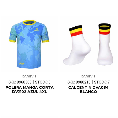
DAREVIE
DAREVIE
|
|
SKU: 9960308
STOCK: 5
SKU: 9980210
STOCK: 7
POLERA MANGA CORTA
CALCENTIN DVA034
DVJ102 AZUL 4XL
BLANCO