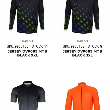
DAREVIE
DAREVIE
|
|
SKU: 9960106
STOCK: 11
SKU: 9960108
STOCK: 8
JERSEY DVP089 MTB
JERSEY DVP089 MTB
BLACK XXL
BLACK 3XL