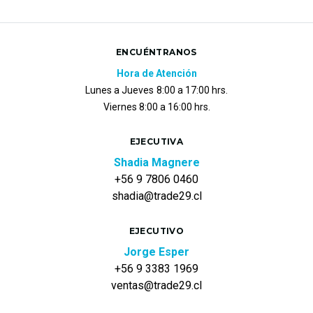
ENCUÉNTRANOS
Hora de Atención
Lunes a Jueves
8:00 a 17:00 hrs.
Viernes 8:00 a 16:00 hrs.
EJECUTIVA
Shadia Magnere
+56 9 7806 0460
shadia@trade29.cl
EJECUTIVO
Jorge Esper
+56 9 3383 1969
ventas@trade29.cl