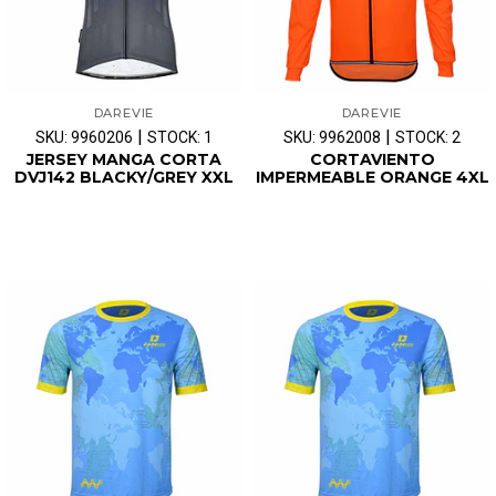
DAREVIE
DAREVIE
|
|
SKU: 9960206
STOCK: 1
SKU: 9962008
STOCK: 2
JERSEY MANGA CORTA
CORTAVIENTO
DVJ142 BLACKY/GREY XXL
IMPERMEABLE ORANGE 4XL