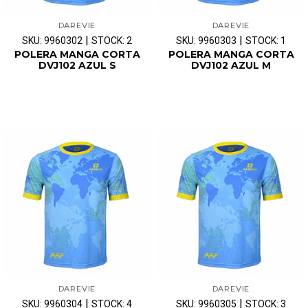
DAREVIE
DAREVIE
|
|
SKU: 9960302
STOCK: 2
SKU: 9960303
STOCK: 1
POLERA MANGA CORTA
POLERA MANGA CORTA
DVJ102 AZUL S
DVJ102 AZUL M
DAREVIE
DAREVIE
|
|
SKU: 9960304
STOCK: 4
SKU: 9960305
STOCK: 3