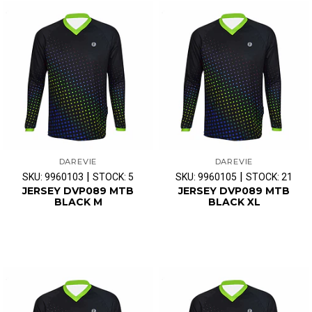
DAREVIE
DAREVIE
|
|
SKU: 9960103
STOCK: 5
SKU: 9960105
STOCK: 21
JERSEY DVP089 MTB
JERSEY DVP089 MTB
BLACK M
BLACK XL