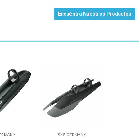
Encuéntra Nuestros Productos
ERMANY
SKS GERMANY