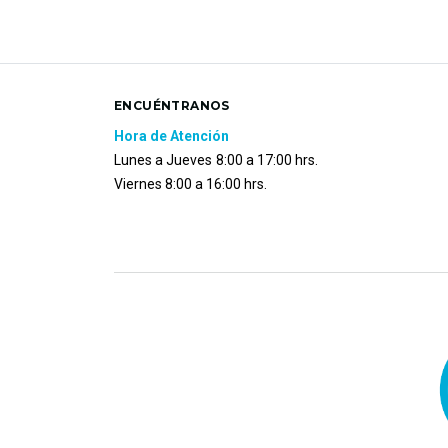
ENCUÉNTRANOS
Hora de Atención
Lunes a Jueves
8:00 a 17:00 hrs.
Viernes 8:00 a 16:00 hrs.