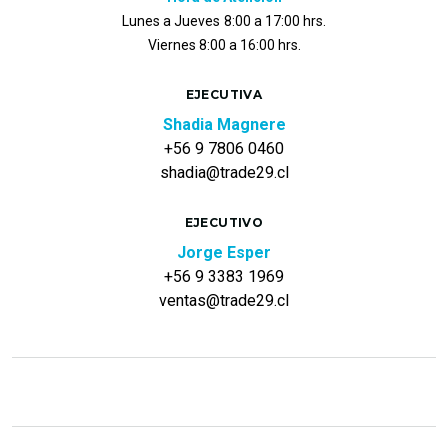
Lunes a Jueves
8:00 a 17:00 hrs.
Viernes 8:00 a 16:00 hrs.
EJECUTIVA
Shadia Magnere
+56 9 7806 0460
shadia@trade29.cl
EJECUTIVO
Jorge Esper
+56 9 3383 1969
ventas@trade29.cl