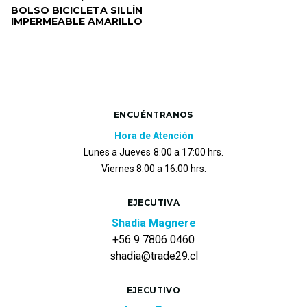
BOLSO BICICLETA SILLÍN
IMPERMEABLE AMARILLO
ENCUÉNTRANOS
Hora de Atención
Lunes a Jueves
8:00 a 17:00 hrs.
Viernes 8:00 a 16:00 hrs.
EJECUTIVA
Shadia Magnere
+56 9 7806 0460
shadia@trade29.cl
EJECUTIVO