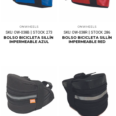
ONWHEELS
ONWHEELS
|
|
SKU: OW-038B
STOCK: 273
SKU: OW-038R
STOCK: 286
BOLSO BICICLETA SILLÍN
BOLSO BICICLETA SILLÍN
IMPERMEABLE AZUL
IMPERMEABLE RED