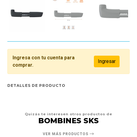
Ingresa con tu cuenta para
Ingresar
comprar.
DETALLES DE PRODUCTO
Quizás te interesen otros productos de
BOMBINES SKS
VER MÁS PRODUCTOS