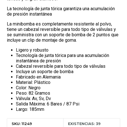
La tecnología de junta tórica garantiza una acumulación
de presión instantánea
La minibomba es completamente resistente al polvo,
tiene un cabezal reversible para todo tipo de válvulas y
se suministra con un soporte de bomba de 2 puntos que
incluye un clip de montaje de goma.
Ligero y robusto
Tecnología de junta tórica para una acumulación
instantánea de presión
Cabezal reversible para todo tipo de válvulas
Incluye un soporte de bomba
Fabricado en Alemania
Material: Plástico
Color: Negro
Peso: 82 Gramos
Válvula: Av, Sv, Dv
Salida Máxima: 6 Bares / 87 Psi
Largo: 185mm
SKU: 11249
EXISTENCIAS: 39