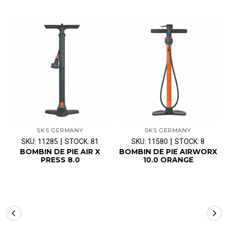
SKS GERMANY
SKS GERMANY
|
|
SKU: 11285
STOCK: 81
SKU: 11580
STOCK: 8
BOMBIN DE PIE AIR X
BOMBIN DE PIE AIRWORX
PRESS 8.0
10.0 ORANGE