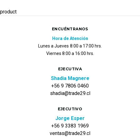
product
ENCUÉNTRANOS
Hora de Atención
Lunes a Jueves
8:00 a 17:00 hrs.
Viernes 8:00 a 16:00 hrs.
EJECUTIVA
Shadia Magnere
+56 9 7806 0460
shadia@trade29.cl
EJECUTIVO
Jorge Esper
+56 9 3383 1969
ventas@trade29.cl