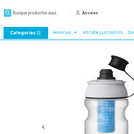
Acceso
Categorias
MARCAS
RECIÉN LLEGADOS
DI
Inici