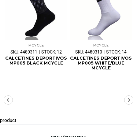
MCYCLE
MCYCLE
|
|
SKU: 4480311
STOCK: 12
SKU: 4480310
STOCK: 14
CALCETINES DEPORTIVOS
CALCETINES DEPORTIVOS
MP005 BLACK MCYCLE
MP005 WHITE/BLUE
MCYCLE
product