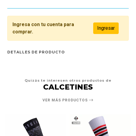
Ingresa con tu cuenta para
Ingresar
comprar.
DETALLES DE PRODUCTO
Quizás te interesen otros productos de
CALCETINES
VER MÁS PRODUCTOS