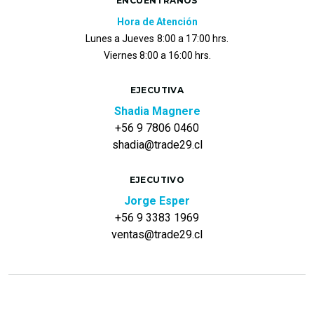
ENCUÉNTRANOS
Hora de Atención
Lunes a Jueves
8:00 a 17:00 hrs.
Viernes 8:00 a 16:00 hrs.
EJECUTIVA
Shadia Magnere
+56 9 7806 0460
shadia@trade29.cl
EJECUTIVO
Jorge Esper
+56 9 3383 1969
ventas@trade29.cl