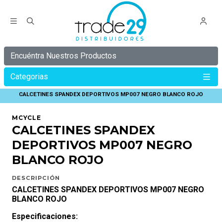
Encuéntra Nuestros Productos
Categorias
Inicio
MCYCLE
CALCETINES
CALCETINES SPANDEX DEPORTIVOS MP007 NEGRO BLANCO ROJO
MCYCLE
CALCETINES SPANDEX
DEPORTIVOS MP007 NEGRO
BLANCO ROJO
DESCRIPCIÓN
CALCETINES SPANDEX DEPORTIVOS MP007 NEGRO
BLANCO ROJO
Especificaciones: