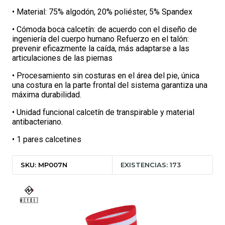
• Material: 75% algodón, 20% poliéster, 5% Spandex
• Cómoda boca calcetín: de acuerdo con el diseño de
ingeniería del cuerpo humano Refuerzo en el talón:
prevenir eficazmente la caída, más adaptarse a las
articulaciones de las piernas
• Procesamiento sin costuras en el área del pie, única
una costura en la parte frontal del sistema garantiza una
máxima durabilidad.
• Unidad funcional calcetín de transpirable y material
antibacteriano.
• 1 pares calcetines
SKU: MP007N
EXISTENCIAS: 173