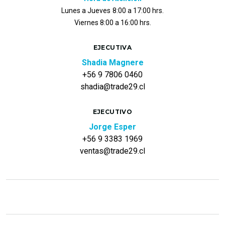
Lunes a Jueves
8:00 a 17:00 hrs.
Viernes 8:00 a 16:00 hrs.
EJECUTIVA
Shadia Magnere
+56 9 7806 0460
shadia@trade29.cl
EJECUTIVO
Jorge Esper
+56 9 3383 1969
ventas@trade29.cl