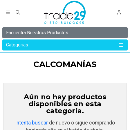
Encuéntra Nuestros Productos
Categorias
Inicio
Calcomanías
CALCOMANÍAS
Aún no hay productos
disponibles en esta
categoría.
Intenta buscar
de nuevo o sigue comprando