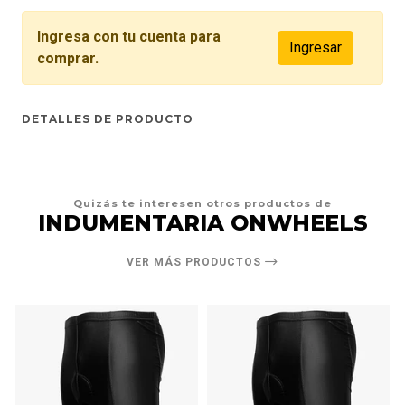
Ingresa con tu cuenta para
Ingresar
comprar.
DETALLES DE PRODUCTO
Quizás te interesen otros productos de
INDUMENTARIA ONWHEELS
VER MÁS PRODUCTOS