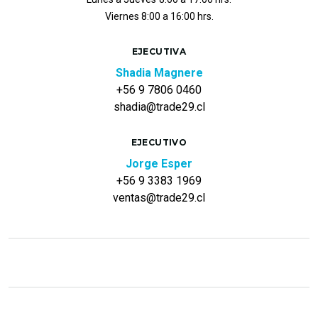
Viernes 8:00 a 16:00 hrs.
EJECUTIVA
Shadia Magnere
+56 9 7806 0460
shadia@trade29.cl
EJECUTIVO
Jorge Esper
+56 9 3383 1969
ventas@trade29.cl