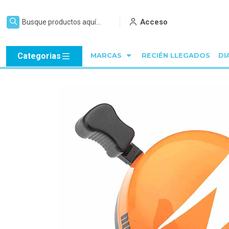
Acceso
Categorias
MARCAS
RECIÉN LLEGADOS
DI
Inicio