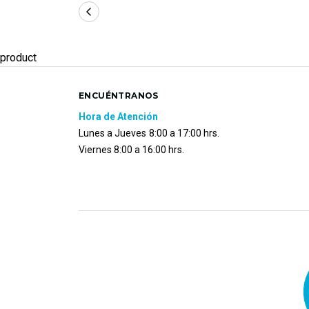
product
ENCUÉNTRANOS
Hora de Atención
Lunes a Jueves
8:00 a 17:00 hrs.
Viernes 8:00 a 16:00 hrs.