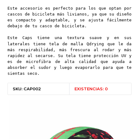
Este accesorio es perfecto para los que optan por
cascos de bicicleta más livianos, ya que su diseño
es compacto y adaptable, y se ajusta fácilmente
debajo de tu casco de bicicleta.
Este Caps tiene una textura suave y en sus
laterales tiene tela de malla Qdrying que le da
más respirabilidad, más frescura al rodar y más
rapidez al secarse. Su tela tiene protección UV y
es de microfibra de alta calidad que ayuda a
absorber el sudor y luego evaporarlo para que te
sientas seco.
SKU: CAP002
EXISTENCIAS: 0