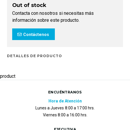
Out of stock
Contacta con nosotros si necesitas más
información sobre este producto.
Contáctenos
DETALLES DE PRODUCTO
product
ENCUÉNTRANOS
Hora de Atención
Lunes a Jueves
8:00 a 17:00 hrs.
Viernes 8:00 a 16:00 hrs.
EJECUTIVA