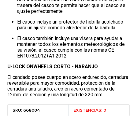
trasera del casco te permite hacer que el casco se
ajuste perfectamente.
El casco incluye un protector de hebilla acolchado
para un ajuste cómodo alrededor de la barbilla.
El casco también incluye una visera para ayudar a
mantener todos los elementos meteorológicos de
su visión, el casco cumple con las normas CE
EN1078:2012+A1:2012.
U-LOCK ONWHEELS CORTO - NARANJO
El candado posee cuerpo en acero endurecido, cerradura
reversible para mayor comodidad, protección de la
cerradura anti taladro, arco en acero cementado de
12mm. de sección y una longitud de 320 mm
SKU: 668004
EXISTENCIAS: 0