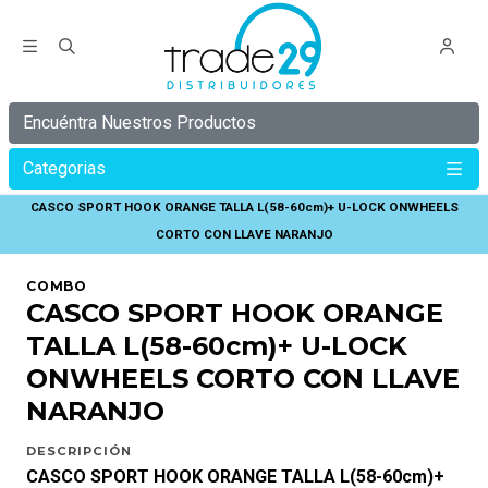
Encuéntra Nuestros Productos
Categorias
Inicio
HOOK
CASCO SPORT HOOK ORANGE TALLA L(58-60cm)+ U-LOCK ONWHEELS
CORTO CON LLAVE NARANJO
COMBO
CASCO SPORT HOOK ORANGE
TALLA L(58-60cm)+ U-LOCK
ONWHEELS CORTO CON LLAVE
NARANJO
DESCRIPCIÓN
CASCO SPORT HOOK ORANGE TALLA L(58-60cm)+