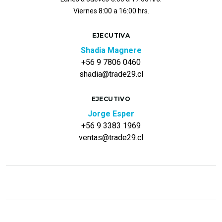
Viernes 8:00 a 16:00 hrs.
EJECUTIVA
Shadia Magnere
+56 9 7806 0460
shadia@trade29.cl
EJECUTIVO
Jorge Esper
+56 9 3383 1969
ventas@trade29.cl