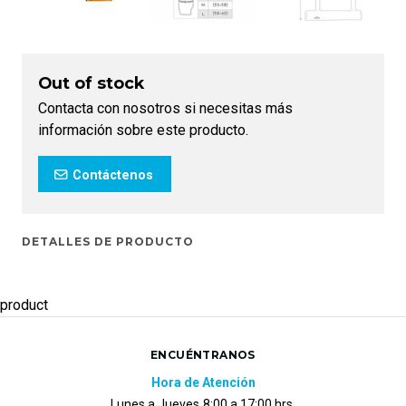
Out of stock
Contacta con nosotros si necesitas más
información sobre este producto.
Contáctenos
DETALLES DE PRODUCTO
product
ENCUÉNTRANOS
Hora de Atención
Lunes a Jueves
8:00 a 17:00 hrs.