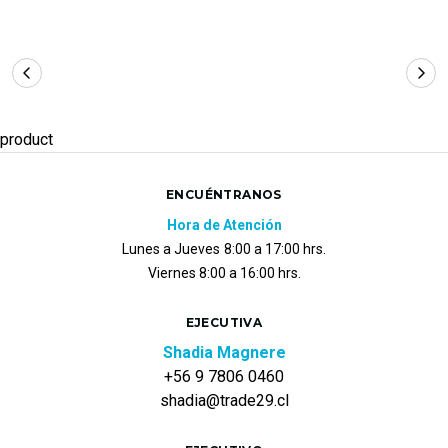
product
ENCUÉNTRANOS
Hora de Atención
Lunes a Jueves
8:00 a 17:00 hrs.
Viernes 8:00 a 16:00 hrs.
EJECUTIVA
Shadia Magnere
+56 9 7806 0460
shadia@trade29.cl