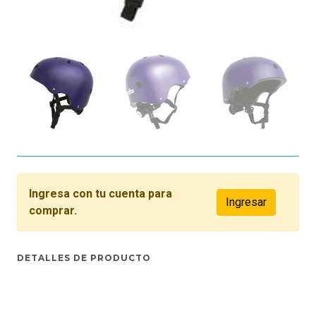
Ingresa con tu cuenta para
Ingresar
comprar.
DETALLES DE PRODUCTO