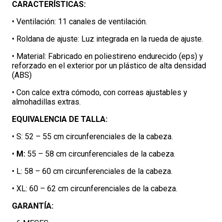
CARACTERÍSTICAS:
• Ventilación: 11 canales de ventilación.
• Roldana de ajuste: Luz integrada en la rueda de ajuste.
• Material: Fabricado en poliestireno endurecido (eps) y
reforzado en el exterior por un plástico de alta densidad
(ABS)
• Con calce extra cómodo, con correas ajustables y
almohadillas extras.
EQUIVALENCIA DE TALLA:
• S: 52 – 55 cm circunferenciales de la cabeza.
•
M:
55 – 58 cm circunferenciales de la cabeza.
• L: 58 – 60 cm circunferenciales de la cabeza.
• XL: 60 – 62 cm circunferenciales de la cabeza.
GARANTÍA: