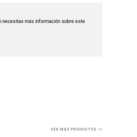
i necesitas más información sobre este
O
VER MÁS PRODUCTOS