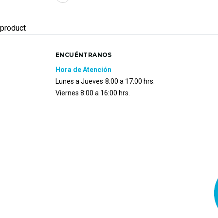
product
ENCUÉNTRANOS
Hora de Atención
Lunes a Jueves
8:00 a 17:00 hrs.
Viernes 8:00 a 16:00 hrs.