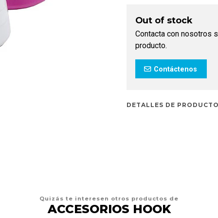
Out of stock
Contacta con nosotros s
producto.
Contáctenos
DETALLES DE PRODUCT
Quizás te interesen otros productos de
ACCESORIOS HOOK