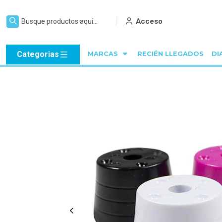
Acceso
Categorias
MARCAS
RECIÉN LLEGADOS
DI
Inicio