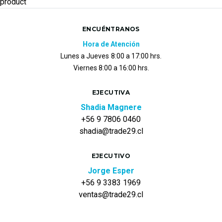
product
ENCUÉNTRANOS
Hora de Atención
Lunes a Jueves
8:00 a 17:00 hrs.
Viernes 8:00 a 16:00 hrs.
EJECUTIVA
Shadia Magnere
+56 9 7806 0460
shadia@trade29.cl
EJECUTIVO
Jorge Esper
+56 9 3383 1969
ventas@trade29.cl