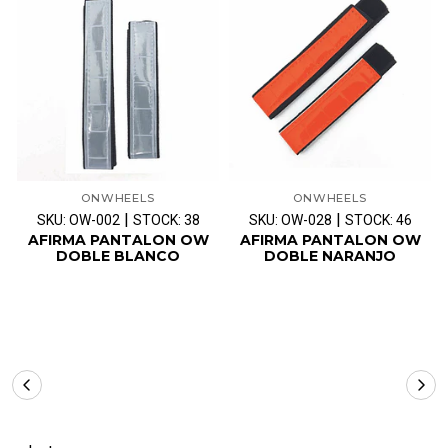
ONWHEELS
ONWHEELS
|
|
SKU: OW-002
STOCK: 38
SKU: OW-028
STOCK: 46
AFIRMA PANTALON OW
AFIRMA PANTALON OW
DOBLE BLANCO
DOBLE NARANJO