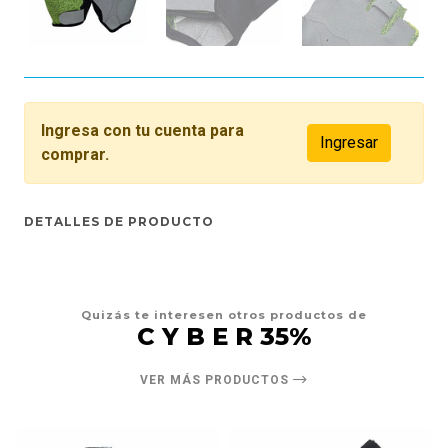
Ingresa con tu cuenta para
Ingresar
comprar.
DETALLES DE PRODUCTO
Quizás te interesen otros productos de
C Y B E R 35%
VER MÁS PRODUCTOS