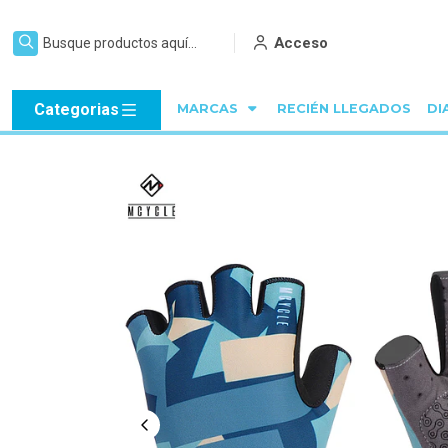
Acceso
Categorias
MARCAS
RECIÉN LLEGADOS
DI