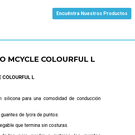
Encuéntra Nuestros Productos
O MCYCLE COLOURFUL L
 COLOURFUL L
n silicona para una comodidad de conducción
/ guantes de lycra de puntos.
gable que termina sin costuras.