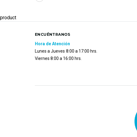
product
ENCUÉNTRANOS
Hora de Atención
Lunes a Jueves
8:00 a 17:00 hrs.
Viernes 8:00 a 16:00 hrs.