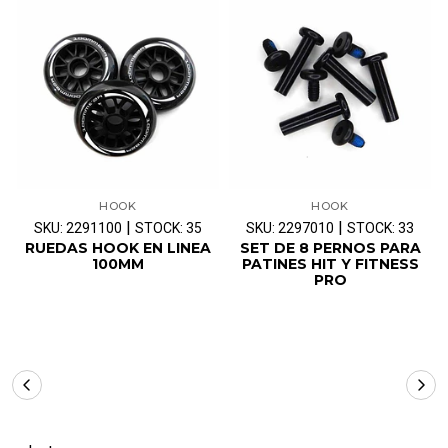
HOOK
HOOK
|
|
SKU: 2291100
STOCK: 35
SKU: 2297010
STOCK: 33
RUEDAS HOOK EN LINEA
SET DE 8 PERNOS PARA
100MM
PATINES HIT Y FITNESS
PRO