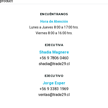
product
ENCUÉNTRANOS
Hora de Atención
Lunes a Jueves
8:00 a 17:00 hrs.
Viernes 8:00 a 16:00 hrs.
EJECUTIVA
Shadia Magnere
+56 9 7806 0460
shadia@trade29.cl
EJECUTIVO
Jorge Esper
+56 9 3383 1969
ventas@trade29.cl