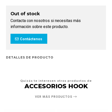
Out of stock
Contacta con nosotros si necesitas más
información sobre este producto.
Contáctenos
DETALLES DE PRODUCTO
Quizás te interesen otros productos de
ACCESORIOS HOOK
VER MÁS PRODUCTOS