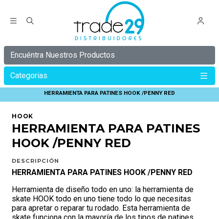
Encuéntra Nuestros Productos
Categorias
Inicio
HOOK
ACCESORIOS HOOK
HERRAMIENTA PARA PATINES HOOK /PENNY RED
HOOK
HERRAMIENTA PARA PATINES
HOOK /PENNY RED
DESCRIPCIÓN
HERRAMIENTA PARA PATINES HOOK /PENNY RED
Herramienta de diseño todo en uno: la herramienta de
skate HOOK todo en uno tiene todo lo que necesitas
para apretar o reparar tu rodado. Esta herramienta de
skate funciona con la mayoría de los tipos de patines