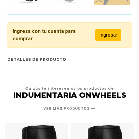
Ingresa con tu cuenta para
Ingresar
comprar.
DETALLES DE PRODUCTO
Quizás te interesen otros productos de
INDUMENTARIA ONWHEELS
VER MÁS PRODUCTOS