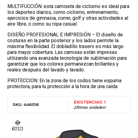
MULTIFUCCIÓN: esta camiseta de ciclismo es ideal para
los deportes diarios, como ciclismo, entrenamiento,
ejercicios de gimnasia, correr, golf y otras actividades al
aire libre, o como su ropa casual.
DISEÑO PROFESIONAL E IMPRESIÓN – El diseño de
costuras en la parte posterior y los lados permite la
máxima flexibilidad. El dobladillo trasero es más largo
para mayor cobertura. Las camisas están impresas
utilizando una avanzada tecnología de sublimación para
garantizar que los colores permanezcan brillantes y
reales después del lavado y lavado.
PROTECCION: En la zona de los codos tiene espuma
protectora, para tu protección a la hora de una caída.
EXISTENCIAS: 1
SKU: 446016
¡Últimas unidades!