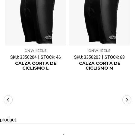
ONWHEELS
ONWHEELS
|
|
SKU: 3350204
STOCK: 46
SKU: 3350203
STOCK: 68
CALZA CORTA DE
CALZA CORTA DE
CICLISMO L
CICLISMO M
product