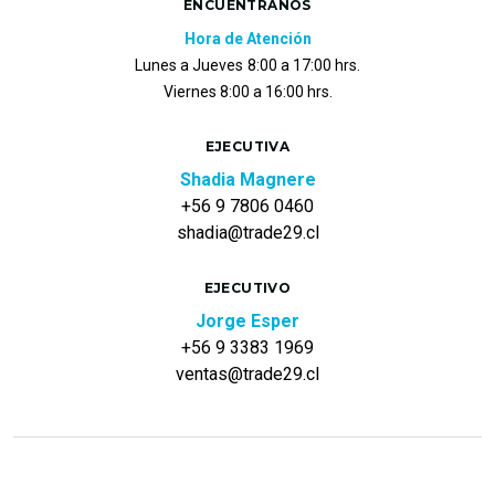
ENCUÉNTRANOS
Hora de Atención
Lunes a Jueves
8:00 a 17:00 hrs.
Viernes 8:00 a 16:00 hrs.
EJECUTIVA
Shadia Magnere
+56 9 7806 0460
shadia@trade29.cl
EJECUTIVO
Jorge Esper
+56 9 3383 1969
ventas@trade29.cl