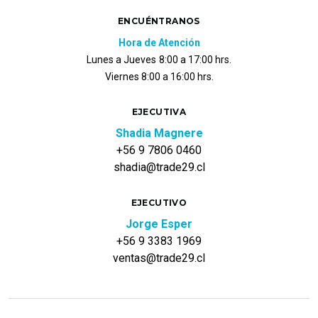
ENCUÉNTRANOS
Hora de Atención
Lunes a Jueves
8:00 a 17:00 hrs.
Viernes 8:00 a 16:00 hrs.
EJECUTIVA
Shadia Magnere
+56 9 7806 0460
shadia@trade29.cl
EJECUTIVO
Jorge Esper
+56 9 3383 1969
ventas@trade29.cl