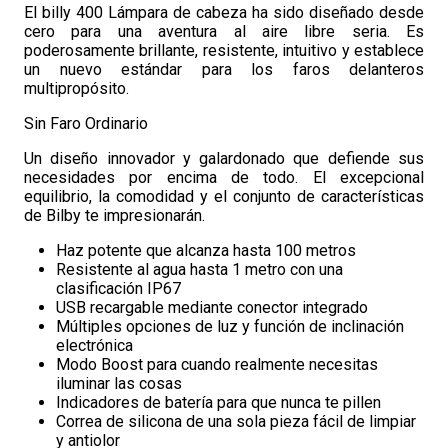
El billy 400 Lámpara de cabeza ha sido diseñado desde
cero para una aventura al aire libre seria. Es
poderosamente brillante, resistente, intuitivo y establece
un nuevo estándar para los faros delanteros
multipropósito.
Sin Faro Ordinario
Un diseño innovador y galardonado que defiende sus
necesidades por encima de todo. El excepcional
equilibrio, la comodidad y el conjunto de características
de Bilby te impresionarán.
Haz potente que alcanza hasta 100 metros
Resistente al agua hasta 1 metro con una
clasificación IP67
USB recargable mediante conector integrado
Múltiples opciones de luz y función de inclinación
electrónica
Modo Boost para cuando realmente necesitas
iluminar las cosas
Indicadores de batería para que nunca te pillen
Correa de silicona de una sola pieza fácil de limpiar
y antiolor