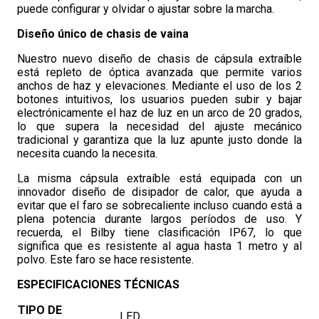
puede configurar y olvidar o ajustar sobre la marcha.
Diseño único de chasis de vaina
Nuestro nuevo diseño de chasis de cápsula extraíble
está repleto de óptica avanzada que permite varios
anchos de haz y elevaciones. Mediante el uso de los 2
botones intuitivos, los usuarios pueden subir y bajar
electrónicamente el haz de luz en un arco de 20 grados,
lo que supera la necesidad del ajuste mecánico
tradicional y garantiza que la luz apunte justo donde la
necesita cuando la necesita.
La misma cápsula extraíble está equipada con un
innovador diseño de disipador de calor, que ayuda a
evitar que el faro se sobrecaliente incluso cuando está a
plena potencia durante largos períodos de uso. Y
recuerda, el Bilby tiene clasificación IP67, lo que
significa que es resistente al agua hasta 1 metro y al
polvo. Este faro se hace resistente.
ESPECIFICACIONES TÉCNICAS
TIPO DE
LED