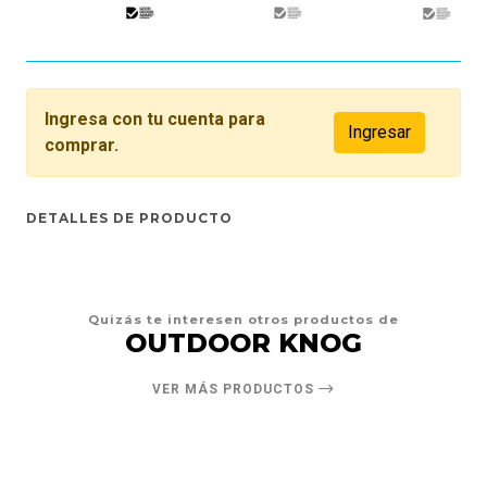
Ingresa con tu cuenta para
Ingresar
comprar.
DETALLES DE PRODUCTO
Quizás te interesen otros productos de
OUTDOOR KNOG
VER MÁS PRODUCTOS