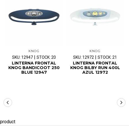
KNOG
KNOG
|
|
SKU: 12947
STOCK: 20
SKU: 12972
STOCK: 21
LINTERNA FRONTAL
LINTERNA FRONTAL
KNOG BANDICOOT 250
KNOG BILBY RUN 400L
BLUE 12947
AZUL 12972
product