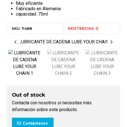
Muy eficiente
Fabricado en Alemania
capacidad: 75ml
SKU: 11488
EXISTENCIAS: 0
Out of stock
Contacta con nosotros si necesitas más
información sobre este producto.
Contáctenos