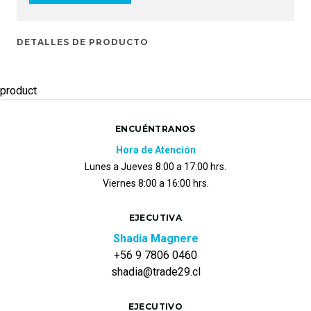
DETALLES DE PRODUCTO
product
ENCUÉNTRANOS
Hora de Atención
Lunes a Jueves
8:00 a 17:00 hrs.
Viernes 8:00 a 16:00 hrs.
EJECUTIVA
Shadia Magnere
+56 9 7806 0460
shadia@trade29.cl
EJECUTIVO