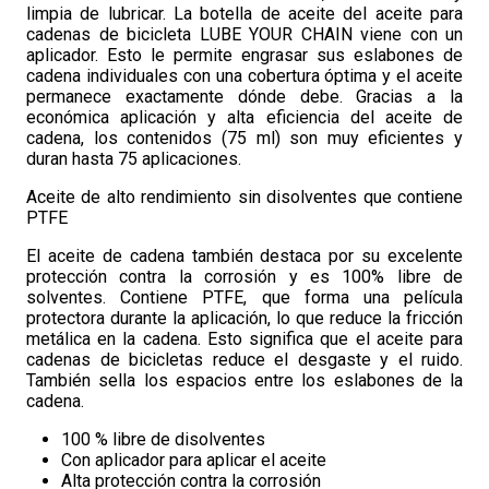
limpia de lubricar. La botella de aceite del aceite para
cadenas de bicicleta LUBE YOUR CHAIN ​​viene con un
aplicador. Esto le permite engrasar sus eslabones de
cadena individuales con una cobertura óptima y el aceite
permanece exactamente dónde debe. Gracias a la
económica aplicación y alta eficiencia del aceite de
cadena, los contenidos (75 ml) son muy eficientes y
duran hasta 75 aplicaciones.
Aceite de alto rendimiento sin disolventes que contiene
PTFE
El aceite de cadena también destaca por su excelente
protección contra la corrosión y es 100% libre de
solventes. Contiene PTFE, que forma una película
protectora durante la aplicación, lo que reduce la fricción
metálica en la cadena. Esto significa que el aceite para
cadenas de bicicletas reduce el desgaste y el ruido.
También sella los espacios entre los eslabones de la
cadena.
100 % libre de disolventes
Con aplicador para aplicar el aceite
Alta protección contra la corrosión