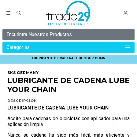
Encuéntra Nuestros Productos
Categorias
Inicio
SKS GERMANY
MANTENCION DE BICICLETA SKS
LUBRICANTE DE CADENA LUBE YOUR CHAIN
SKS GERMANY
LUBRICANTE DE CADENA LUBE
YOUR CHAIN
DESCRIPCIÓN
LUBRICANTE DE CADENA LUBE YOUR CHAIN
Aceite para cadenas de bicicletas con aplicador para una
aplicación limpia
Nunca su cadena ha sido más fácil, más eficiente y