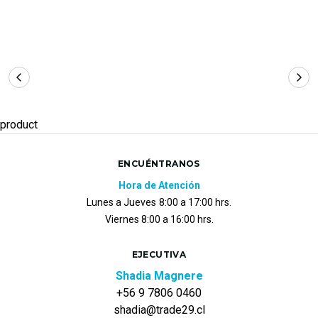
product
ENCUÉNTRANOS
Hora de Atención
Lunes a Jueves
8:00 a 17:00 hrs.
Viernes 8:00 a 16:00 hrs.
EJECUTIVA
Shadia Magnere
+56 9 7806 0460
shadia@trade29.cl