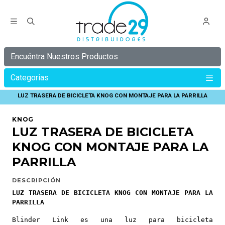
Encuéntra Nuestros Productos
Categorias
Inicio
KNOG
BLINDER LINK
LUZ TRASERA DE BICICLETA KNOG CON MONTAJE PARA LA PARRILLA
KNOG
LUZ TRASERA DE BICICLETA
KNOG CON MONTAJE PARA LA
PARRILLA
DESCRIPCIÓN
LUZ TRASERA DE BICICLETA KNOG CON MONTAJE PARA LA
PARRILLA
Blinder Link es una luz para bicicleta