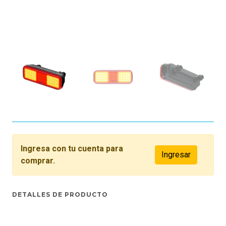
Ingresa con tu cuenta para
Ingresar
comprar.
DETALLES DE PRODUCTO