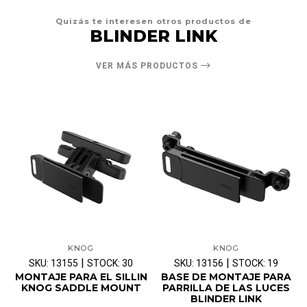
Quizás te interesen otros productos de
BLINDER LINK
VER MÁS PRODUCTOS
KNOG
KNOG
|
|
SKU: 13155
STOCK: 30
SKU: 13156
STOCK: 19
MONTAJE PARA EL SILLIN
BASE DE MONTAJE PARA
KNOG SADDLE MOUNT
PARRILLA DE LAS LUCES
BLINDER LINK