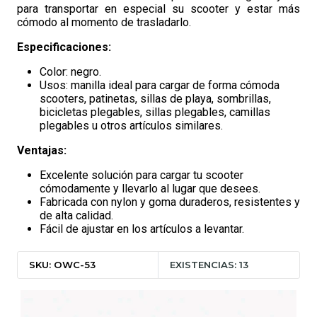
para transportar en especial su scooter y estar más
cómodo al momento de trasladarlo.
Especificaciones:
Color: negro.
Usos: manilla ideal para cargar de forma cómoda
scooters, patinetas, sillas de playa, sombrillas,
bicicletas plegables, sillas plegables, camillas
plegables u otros artículos similares.
Ventajas:
Excelente solución para cargar tu scooter
cómodamente y llevarlo al lugar que desees.
Fabricada con nylon y goma duraderos, resistentes y
de alta calidad.
Fácil de ajustar en los artículos a levantar.
SKU: OWC-53
EXISTENCIAS: 13