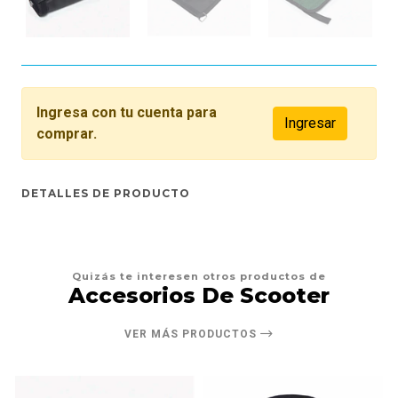
Ingresa con tu cuenta para
Ingresar
comprar.
DETALLES DE PRODUCTO
Quizás te interesen otros productos de
Accesorios De Scooter
VER MÁS PRODUCTOS