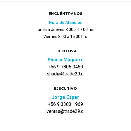
ENCUÉNTRANOS
Hora de Atención
Lunes a Jueves
8:00 a 17:00 hrs.
Viernes 8:00 a 16:00 hrs.
EJECUTIVA
Shadia Magnere
+56 9 7806 0460
shadia@trade29.cl
EJECUTIVO
Jorge Esper
+56 9 3383 1969
ventas@trade29.cl