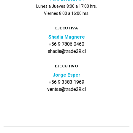
Lunes a Jueves
8:00 a 17:00 hrs.
Viernes 8:00 a 16:00 hrs.
EJECUTIVA
Shadia Magnere
+56 9 7806 0460
shadia@trade29.cl
EJECUTIVO
Jorge Esper
+56 9 3383 1969
ventas@trade29.cl