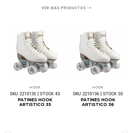
VER MÁS PRODUCTOS
HOOK
HOOK
|
|
SKU: 2210135
STOCK: 43
SKU: 2210136
STOCK: 50
PATINES HOOK
PATINES HOOK
ARTISTICO 35
ARTISTICO 36