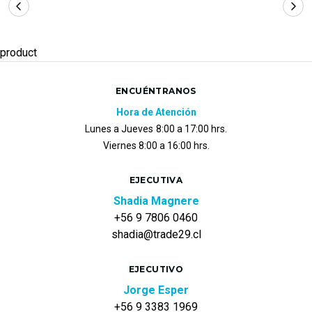
product
ENCUÉNTRANOS
Hora de Atención
Lunes a Jueves
8:00 a 17:00 hrs.
Viernes 8:00 a 16:00 hrs.
EJECUTIVA
Shadia Magnere
+56 9 7806 0460
shadia@trade29.cl
EJECUTIVO
Jorge Esper
+56 9 3383 1969