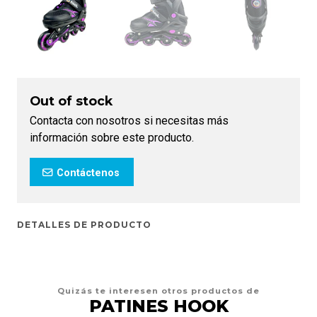
Out of stock
Contacta con nosotros si necesitas más
información sobre este producto.
Contáctenos
DETALLES DE PRODUCTO
Quizás te interesen otros productos de
PATINES HOOK