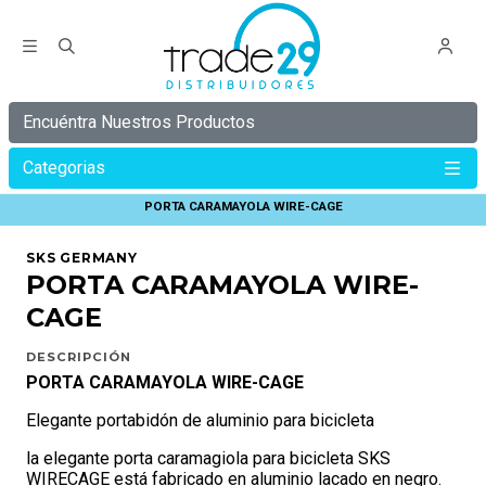
Encuéntra Nuestros Productos
Categorias
Inicio
SKS GERMANY
PORTA CARAMAYOLA SKS
PORTA CARAMAYOLA WIRE-CAGE
SKS GERMANY
PORTA CARAMAYOLA WIRE-
CAGE
DESCRIPCIÓN
PORTA CARAMAYOLA WIRE-CAGE
Elegante portabidón de aluminio para bicicleta
la elegante porta caramagiola para bicicleta SKS
WIRECAGE está fabricado en aluminio lacado en negro.