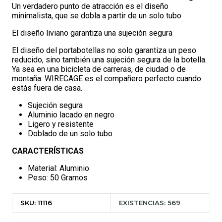
Un verdadero punto de atracción es el diseño
minimalista, que se dobla a partir de un solo tubo
El diseño liviano garantiza una sujeción segura
El diseño del portabotellas no solo garantiza un peso
reducido, sino también una sujeción segura de la botella.
Ya sea en una bicicleta de carreras, de ciudad o de
montaña: WIRECAGE es el compañero perfecto cuando
estás fuera de casa.
Sujeción segura
Aluminio lacado en negro
Ligero y resistente
Doblado de un solo tubo
CARACTERÍSTICAS
Material: Aluminio
Peso: 50 Gramos
SKU: 11116
EXISTENCIAS: 569