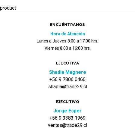
product
ENCUÉNTRANOS
Hora de Atención
Lunes a Jueves
8:00 a 17:00 hrs.
Viernes 8:00 a 16:00 hrs.
EJECUTIVA
Shadia Magnere
+56 9 7806 0460
shadia@trade29.cl
EJECUTIVO
Jorge Esper
+56 9 3383 1969
ventas@trade29.cl