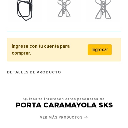
Ingresa con tu cuenta para
Ingresar
comprar.
DETALLES DE PRODUCTO
Quizás te interesen otros productos de
PORTA CARAMAYOLA SKS
VER MÁS PRODUCTOS