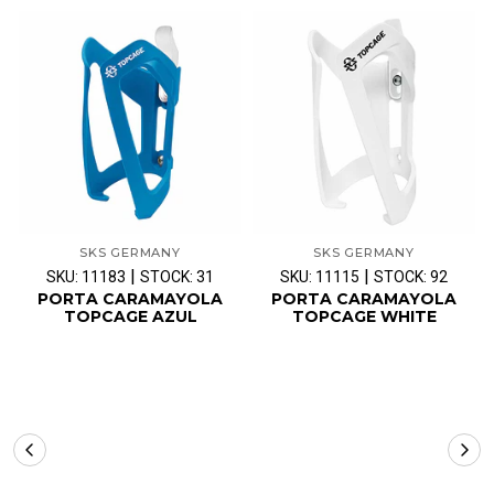
SKS GERMANY
SKS GERMANY
|
|
SKU: 11183
STOCK: 31
SKU: 11115
STOCK: 92
PORTA CARAMAYOLA
PORTA CARAMAYOLA
TOPCAGE AZUL
TOPCAGE WHITE