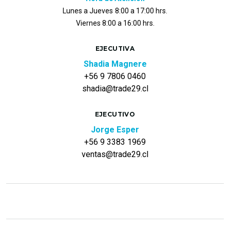
Lunes a Jueves
8:00 a 17:00 hrs.
Viernes 8:00 a 16:00 hrs.
EJECUTIVA
Shadia Magnere
+56 9 7806 0460
shadia@trade29.cl
EJECUTIVO
Jorge Esper
+56 9 3383 1969
ventas@trade29.cl