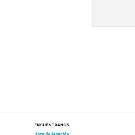
ENCUÉNTRANOS
Hora de Atención