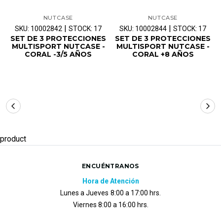
NUTCASE
NUTCASE
|
|
SKU: 10002842
STOCK: 17
SKU: 10002844
STOCK: 17
SET DE 3 PROTECCIONES
SET DE 3 PROTECCIONES
MULTISPORT NUTCASE -
MULTISPORT NUTCASE -
CORAL -3/5 AÑOS
CORAL +8 AÑOS
product
ENCUÉNTRANOS
Hora de Atención
Lunes a Jueves
8:00 a 17:00 hrs.
Viernes 8:00 a 16:00 hrs.