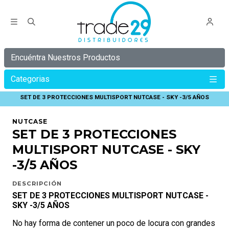
Encuéntra Nuestros Productos
Categorias
Inicio
NUTCASE
PROTECCIONES NUTCASE
SET DE 3 PROTECCIONES MULTISPORT NUTCASE - SKY -3/5 AÑOS
NUTCASE
SET DE 3 PROTECCIONES
MULTISPORT NUTCASE - SKY
-3/5 AÑOS
DESCRIPCIÓN
SET DE 3 PROTECCIONES MULTISPORT NUTCASE -
SKY -3/5 AÑOS
No hay forma de contener un poco de locura con grandes