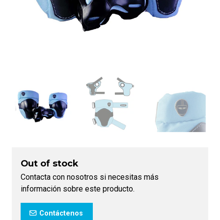
Out of stock
Contacta con nosotros si necesitas más
información sobre este producto.
Contáctenos