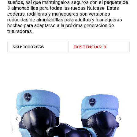
sueños, así que manténgalos seguros con el paquete de
3 almohadillas para todas las ruedas Nutcase. Estas
coderas, rodilleras y muñequeras son versiones
reducidas de almohadillas para adultos y muñequeras
hechas para adaptarse a la próxima generación de
trituradoras.
SKU: 10002836
EXISTENCIAS: 0