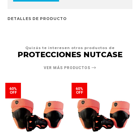
DETALLES DE PRODUCTO
Quizás te interesen otros productos de
PROTECCIONES NUTCASE
VER MÁS PRODUCTOS
60%
60%
OFF
OFF