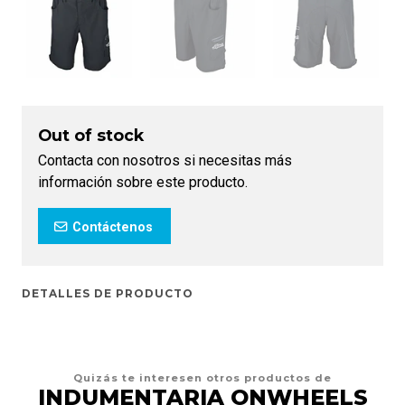
Out of stock
Contacta con nosotros si necesitas más
información sobre este producto.
Contáctenos
DETALLES DE PRODUCTO
Quizás te interesen otros productos de
INDUMENTARIA ONWHEELS