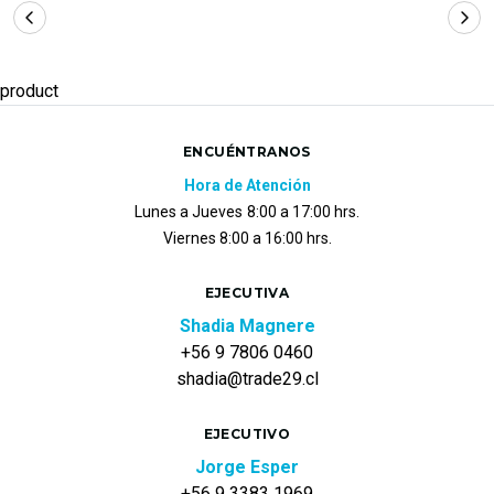
product
ENCUÉNTRANOS
Hora de Atención
Lunes a Jueves
8:00 a 17:00 hrs.
Viernes 8:00 a 16:00 hrs.
EJECUTIVA
Shadia Magnere
+56 9 7806 0460
shadia@trade29.cl
EJECUTIVO
Jorge Esper
+56 9 3383 1969