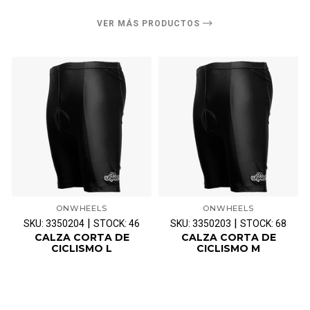
VER MÁS PRODUCTOS
ONWHEELS
ONWHEELS
|
|
SKU: 3350204
STOCK: 46
SKU: 3350203
STOCK: 68
CALZA CORTA DE
CALZA CORTA DE
CICLISMO L
CICLISMO M