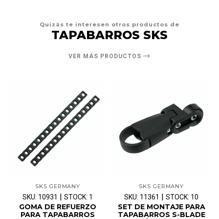
Quizás te interesen otros productos de
TAPABARROS SKS
VER MÁS PRODUCTOS
SKS GERMANY
SKS GERMANY
|
|
SKU: 10931
STOCK: 1
SKU: 11361
STOCK: 10
GOMA DE REFUERZO
SET DE MONTAJE PARA
PARA TAPABARROS
TAPABARROS S-BLADE