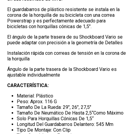
El guardabarros de plástico resistente se instala en la
corona de la horquilla de su bicicleta con una correa
Powerstrap y es perfectamente adecuado para
bicicletas con horquillas cónicas de 1,5".
El ángulo de la parte trasera de su Shockboard Vario se
puede adaptar con precisión a la geometría de Detalles
Instalación rápida con correas de tensión en la corona de
la horquilla
Ángulo de la parte trasera de la Shockboard Vario es
ajustable individualmente
CARACTERÍSTICA:
Material: Plástico
Peso: Aprox. 116 G
Tamaño De La Rueda: 29", 26", 27,5"
Tamaño De Neumático De Hasta 2,5“Como Máximo
Solo Para Horquillas Cónicas De 1,5“
Longitud Del Guardabarros Delantero: 545 Mm
Tipo De Montaje: Con Clip