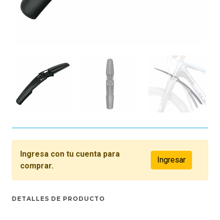
Ingresa con tu cuenta para
Ingresar
comprar.
DETALLES DE PRODUCTO