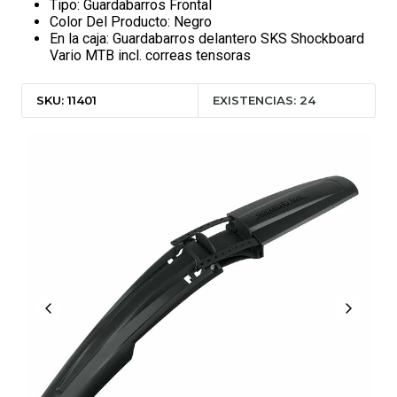
Tipo: Guardabarros Frontal
Color Del Producto: Negro
En la caja: Guardabarros delantero SKS Shockboard
Vario MTB incl. correas tensoras
SKU: 11401
EXISTENCIAS: 24