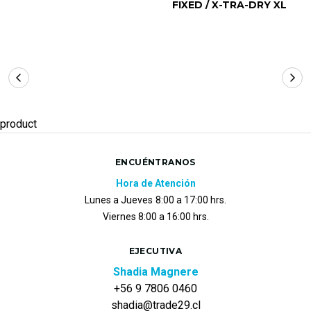
FIXED / X-TRA-DRY XL
product
ENCUÉNTRANOS
Hora de Atención
Lunes a Jueves
8:00 a 17:00 hrs.
Viernes 8:00 a 16:00 hrs.
EJECUTIVA
Shadia Magnere
+56 9 7806 0460
shadia@trade29.cl