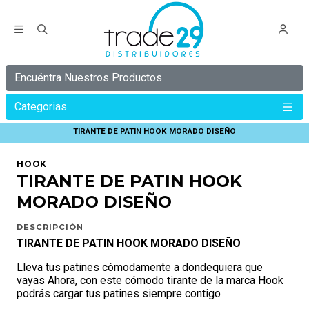
Encuéntra Nuestros Productos
Categorias
Inicio
HOOK
ACCESORIOS HOOK
TIRANTE DE PATIN HOOK MORADO DISEÑO
HOOK
TIRANTE DE PATIN HOOK
MORADO DISEÑO
DESCRIPCIÓN
TIRANTE DE PATIN HOOK MORADO DISEÑO
Lleva tus patines cómodamente a dondequiera que
vayas Ahora, con este cómodo tirante de la marca Hook
podrás cargar tus patines siempre contigo