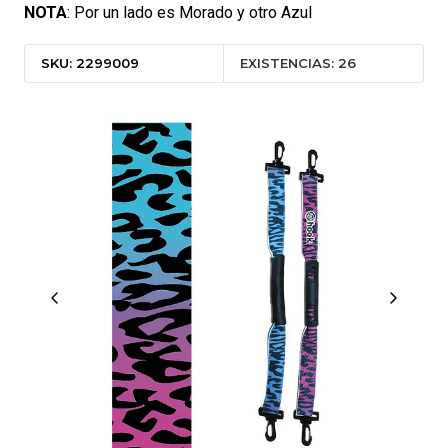
NOTA
: Por un lado es Morado y otro Azul
SKU: 2299009
EXISTENCIAS: 26