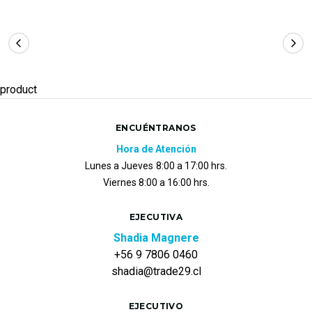
product
ENCUÉNTRANOS
Hora de Atención
Lunes a Jueves
8:00 a 17:00 hrs.
Viernes 8:00 a 16:00 hrs.
EJECUTIVA
Shadia Magnere
+56 9 7806 0460
shadia@trade29.cl
EJECUTIVO