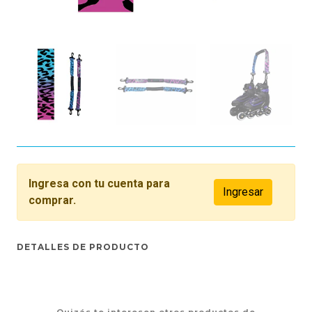
Ingresa con tu cuenta para
Ingresar
comprar.
DETALLES DE PRODUCTO