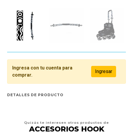
Ingresa con tu cuenta para
Ingresar
comprar.
DETALLES DE PRODUCTO
Quizás te interesen otros productos de
ACCESORIOS HOOK