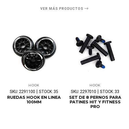
VER MÁS PRODUCTOS
HOOK
HOOK
|
|
SKU: 2291100
STOCK: 35
SKU: 2297010
STOCK: 33
RUEDAS HOOK EN LINEA
SET DE 8 PERNOS PARA
100MM
PATINES HIT Y FITNESS
PRO