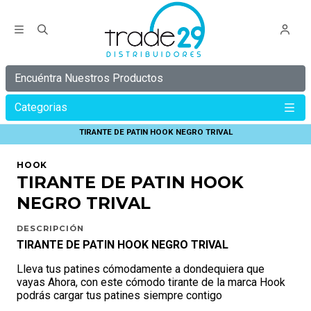
Encuéntra Nuestros Productos
Categorias
Inicio
HOOK
ACCESORIOS HOOK
TIRANTE DE PATIN HOOK NEGRO TRIVAL
HOOK
TIRANTE DE PATIN HOOK
NEGRO TRIVAL
DESCRIPCIÓN
TIRANTE DE PATIN HOOK NEGRO TRIVAL
Lleva tus patines cómodamente a dondequiera que
vayas Ahora, con este cómodo tirante de la marca Hook
podrás cargar tus patines siempre contigo