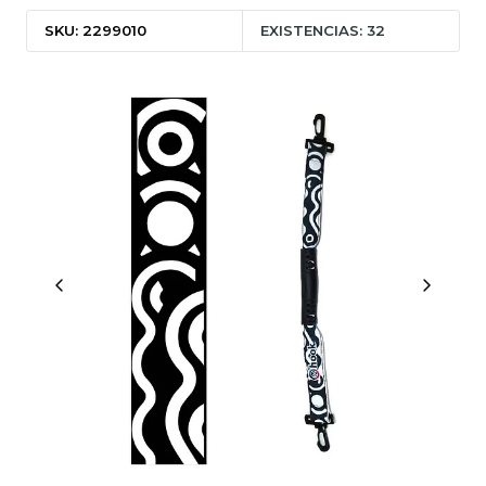
SKU: 2299010
EXISTENCIAS: 32