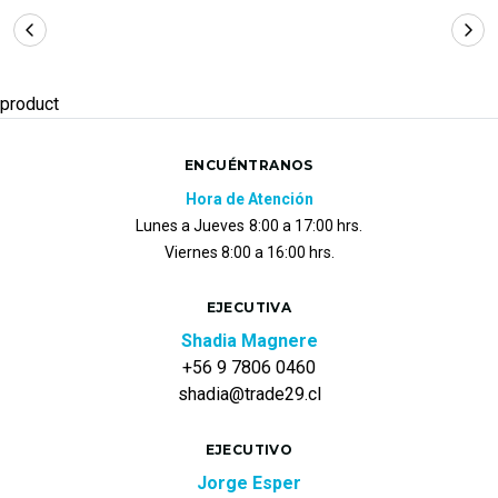
product
ENCUÉNTRANOS
Hora de Atención
Lunes a Jueves
8:00 a 17:00 hrs.
Viernes 8:00 a 16:00 hrs.
EJECUTIVA
Shadia Magnere
+56 9 7806 0460
shadia@trade29.cl
EJECUTIVO
Jorge Esper