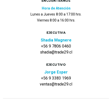
ENCUÉNTRANOS
Hora de Atención
Lunes a Jueves
8:00 a 17:00 hrs.
Viernes 8:00 a 16:00 hrs.
EJECUTIVA
Shadia Magnere
+56 9 7806 0460
shadia@trade29.cl
EJECUTIVO
Jorge Esper
+56 9 3383 1969
ventas@trade29.cl