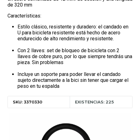
de 320 mm
Características:
Estilo clásico, resistente y duradero: el candado en
U para bicicleta resistente está hecho de acero
endurecido de alto rendimiento y resistente.
Con 2 llaves: set de bloqueo de bicicleta con 2
llaves de cobre puro, por lo que siempre tendrás una
pieza. Sin problemas
Incluye un soporte para poder llevar el candado
sujeto directamente a la bici sin tener que cargar el
peso en tu espalda
SKU: 3370330
EXISTENCIAS: 225