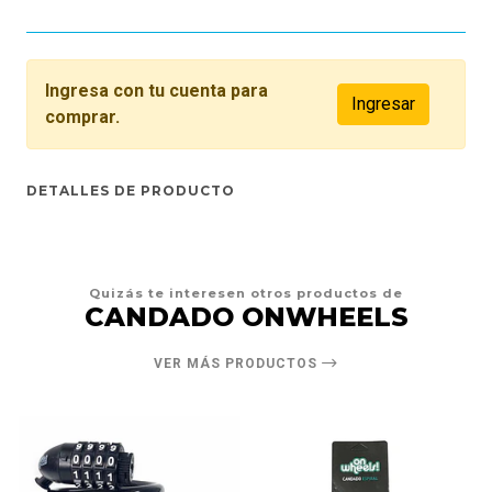
Ingresa con tu cuenta para
Ingresar
comprar.
DETALLES DE PRODUCTO
Quizás te interesen otros productos de
CANDADO ONWHEELS
VER MÁS PRODUCTOS