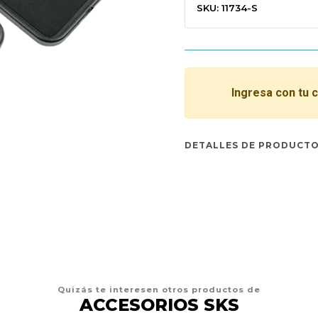
SKU: 11734-S
Ingresa con tu 
DETALLES DE PRODUCT
Quizás te interesen otros productos de
ACCESORIOS SKS