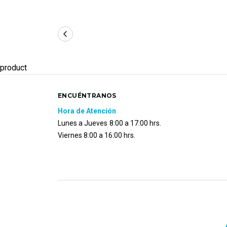
product
ENCUÉNTRANOS
Hora de Atención
Lunes a Jueves
8:00 a 17:00 hrs.
Viernes 8:00 a 16:00 hrs.