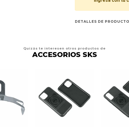
Ingresa con tu 
DETALLES DE PRODUCT
Quizás te interesen otros productos de
ACCESORIOS SKS