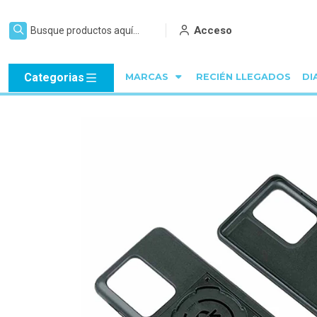
Acceso
Categorias
MARCAS
RECIÉN LLEGADOS
DI
In