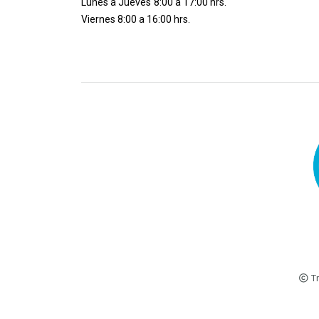
Lunes a Jueves
8:00 a 17:00 hrs.
Viernes 8:00 a 16:00 hrs.
Tr