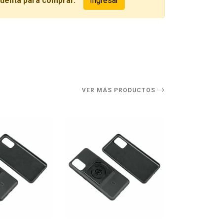
cuenta para comprar.
Ingresar
O
VER MÁS PRODUCTOS