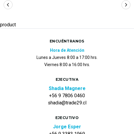
product
ENCUÉNTRANOS
Hora de Atención
Lunes a Jueves
8:00 a 17:00 hrs.
Viernes 8:00 a 16:00 hrs.
EJECUTIVA
Shadia Magnere
+56 9 7806 0460
shadia@trade29.cl
EJECUTIVO
Jorge Esper
+56 9 3383 1969