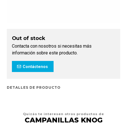
Out of stock
Contacta con nosotros si necesitas más
información sobre este producto.
Contáctenos
DETALLES DE PRODUCTO
Quizás te interesen otros productos de
CAMPANILLAS KNOG