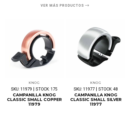
VER MÁS PRODUCTOS
KNOG
KNOG
|
|
SKU: 11979
STOCK: 175
SKU: 11977
STOCK: 48
CAMPANILLA KNOG
CAMPANILLA KNOG
CLASSIC SMALL COPPER
CLASSIC SMALL SILVER
11979
11977