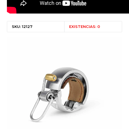
SKU: 12127
EXISTENCIAS: 0