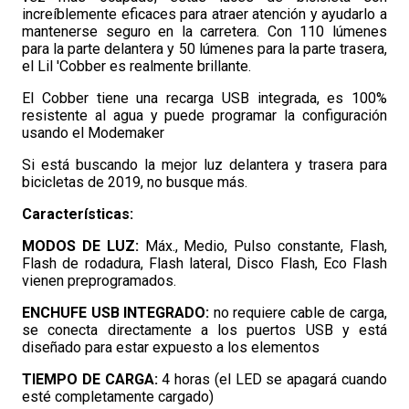
increíblemente eficaces para atraer atención y ayudarlo a
mantenerse seguro en la carretera. Con 110 lúmenes
para la parte delantera y 50 lúmenes para la parte trasera,
el Lil 'Cobber es realmente brillante.
El Cobber tiene una recarga USB integrada, es 100%
resistente al agua y puede programar la configuración
usando el Modemaker
Si está buscando la mejor luz delantera y trasera para
bicicletas de 2019, no busque más.
Características:
MODOS DE LUZ:
Máx., Medio, Pulso constante, Flash,
Flash de rodadura, Flash lateral, Disco Flash, Eco Flash
vienen preprogramados.
ENCHUFE USB INTEGRADO:
no requiere cable de carga,
se conecta directamente a los puertos USB y está
diseñado para estar expuesto a los elementos
TIEMPO DE CARGA:
4 horas (el LED se apagará cuando
esté completamente cargado)