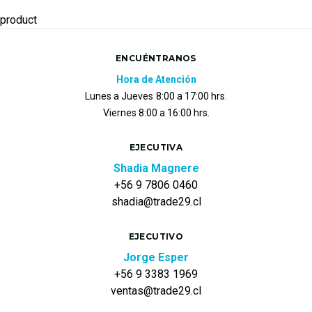
product
ENCUÉNTRANOS
Hora de Atención
Lunes a Jueves
8:00 a 17:00 hrs.
Viernes 8:00 a 16:00 hrs.
EJECUTIVA
Shadia Magnere
+56 9 7806 0460
shadia@trade29.cl
EJECUTIVO
Jorge Esper
+56 9 3383 1969
ventas@trade29.cl