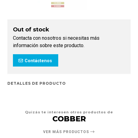
Out of stock
Contacta con nosotros si necesitas más
información sobre este producto.
Contáctenos
DETALLES DE PRODUCTO
Quizás te interesen otros productos de
COBBER
VER MÁS PRODUCTOS