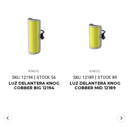
KNOG
KNOG
|
|
SKU: 12194
STOCK: 56
SKU: 12189
STOCK: 89
LUZ DELANTERA KNOG
LUZ DELANTERA KNOG
COBBER BIG 12194
COBBER MID 12189