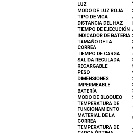
LUZ
MODO DE LUZ ROJA
TIPO DE VIGA
DISTANCIA DEL HAZ
TIEMPO DE EJECUCIÓN
INDICADOR DE BATERIA
TAMAÑO DE LA
CORREA
TIEMPO DE CARGA
SALIDA REGULADA
RECARGABLE
PESO
DIMENSIONES
IMPERMEABLE
BATERÍA
MODO DE BLOQUEO
TEMPERATURA DE
FUNCIONAMIENTO
MATERIAL DE LA
CORREA
TEMPERATURA DE
CARGA ÓPTIMA