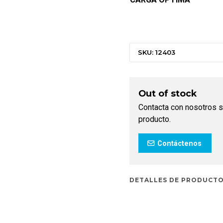
SKU: 12403
Out of stock
Contacta con nosotros s
producto.
Contáctenos
DETALLES DE PRODUCT