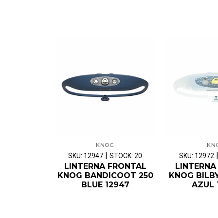
KNOG
KN
|
SKU: 12947
STOCK: 20
SKU: 12972
LINTERNA FRONTAL
LINTERNA
KNOG BANDICOOT 250
KNOG BILB
BLUE 12947
AZUL 