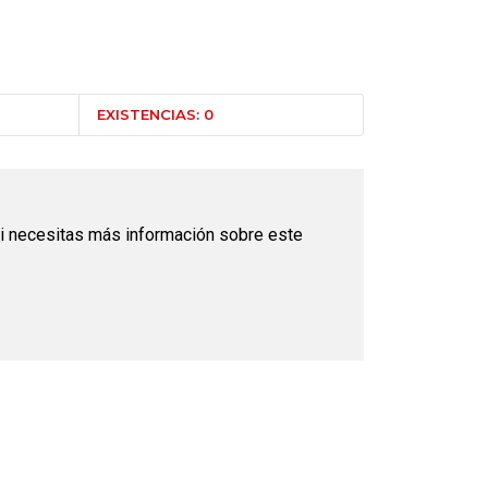
EXISTENCIAS: 0
i necesitas más información sobre este
O