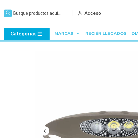
Acceso
Categorias
MARCAS
RECIÉN LLEGADOS
DI
Inicio