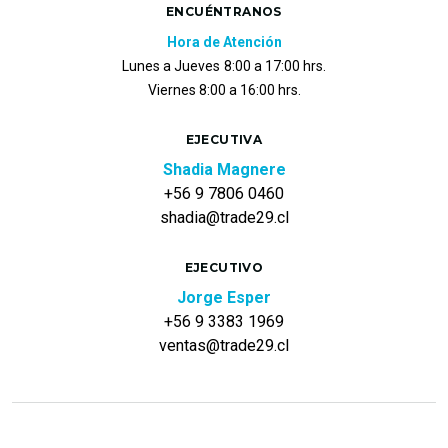
ENCUÉNTRANOS
Hora de Atención
Lunes a Jueves
8:00 a 17:00 hrs.
Viernes 8:00 a 16:00 hrs.
EJECUTIVA
Shadia Magnere
+56 9 7806 0460
shadia@trade29.cl
EJECUTIVO
Jorge Esper
+56 9 3383 1969
ventas@trade29.cl