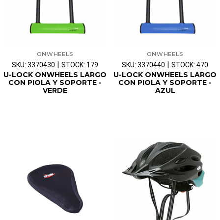
ONWHEELS
ONWHEELS
|
|
SKU: 3370430
STOCK: 179
SKU: 3370440
STOCK: 470
U-LOCK ONWHEELS LARGO
U-LOCK ONWHEELS LARGO
CON PIOLA Y SOPORTE -
CON PIOLA Y SOPORTE -
VERDE
AZUL